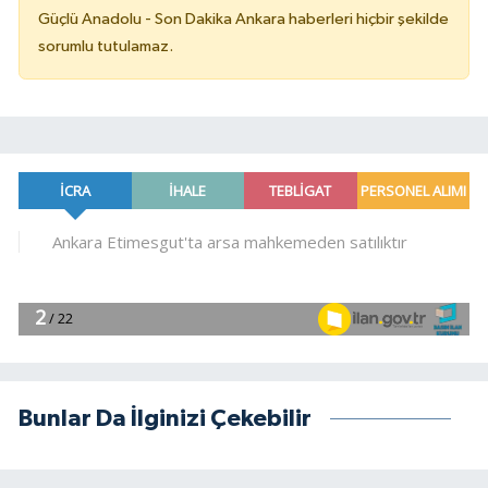
Güçlü Anadolu - Son Dakika Ankara haberleri hiçbir şekilde
sorumlu tutulamaz.
Bunlar Da İlginizi Çekebilir