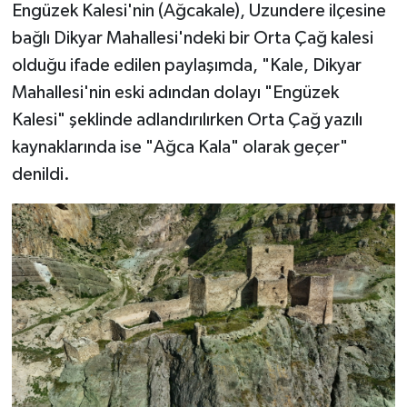
Engüzek Kalesi'nin (Ağcakale), Uzundere ilçesine
bağlı Dikyar Mahallesi'ndeki bir Orta Çağ kalesi
olduğu ifade edilen paylaşımda, "Kale, Dikyar
Mahallesi'nin eski adından dolayı "Engüzek
Kalesi" şeklinde adlandırılırken Orta Çağ yazılı
kaynaklarında ise "Ağca Kala" olarak geçer"
denildi.