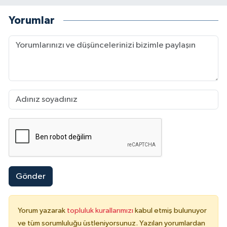
Yorumlar
Gönder
Yorum yazarak
topluluk kurallarımızı
kabul etmiş bulunuyor
ve tüm sorumluluğu üstleniyorsunuz. Yazılan yorumlardan