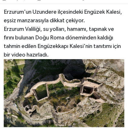
Erzurum'un Uzundere ilçesindeki Engüzek Kalesi,
eşsiz manzarasıyla dikkat çekiyor.
Erzurum Valiliği, su yolları, hamamı, tapınak ve
fırını bulunan Doğu Roma döneminden kaldığı
tahmin edilen Engüzekkapı Kalesi'nin tanıtımı için
bir video hazırladı.