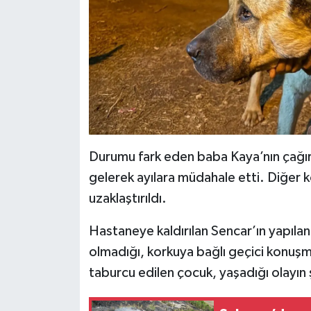
Durumu fark eden baba Kaya’nın çağırd
gelerek ayılara müdahale etti. Diğer 
uzaklaştırıldı.
Hastaneye kaldırılan Sencar’ın yapılan 
olmadığı, korkuya bağlı geçici konuşm
taburcu edilen çocuk, yaşadığı olayın 