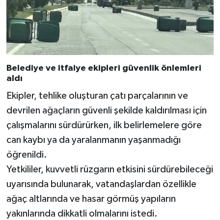
Belediye ve itfaiye ekipleri güvenlik önlemleri
aldı
Ekipler, tehlike oluşturan çatı parçalarının ve
devrilen ağaçların güvenli şekilde kaldırılması için
çalışmalarını sürdürürken, ilk belirlemelere göre
can kaybı ya da yaralanmanın yaşanmadığı
öğrenildi.
Yetkililer, kuvvetli rüzgarın etkisini sürdürebileceği
uyarısında bulunarak, vatandaşlardan özellikle
ağaç altlarında ve hasar görmüş yapıların
yakınlarında dikkatli olmalarını istedi.