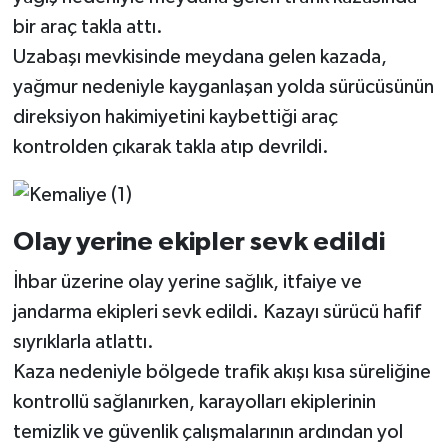
bir araç takla attı.
Uzabaşı mevkisinde meydana gelen kazada,
yağmur nedeniyle kayganlaşan yolda sürücüsünün
direksiyon hakimiyetini kaybettiği araç
kontrolden çıkarak takla atıp devrildi.
Olay yerine ekipler sevk edildi
İhbar üzerine olay yerine sağlık, itfaiye ve
jandarma ekipleri sevk edildi. Kazayı sürücü hafif
sıyrıklarla atlattı.
Kaza nedeniyle bölgede trafik akışı kısa süreliğine
kontrollü sağlanırken, karayolları ekiplerinin
temizlik ve güvenlik çalışmalarının ardından yol