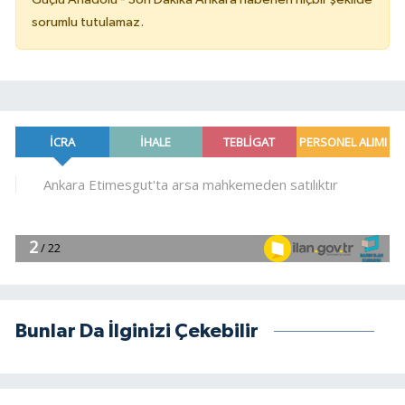
sorumlu tutulamaz.
Bunlar Da İlginizi Çekebilir