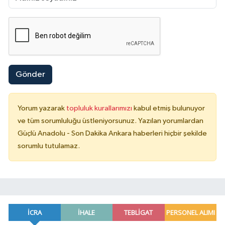
Gönder
Yorum yazarak
topluluk kurallarımızı
kabul etmiş bulunuyor
ve tüm sorumluluğu üstleniyorsunuz. Yazılan yorumlardan
Güçlü Anadolu - Son Dakika Ankara haberleri hiçbir şekilde
sorumlu tutulamaz.