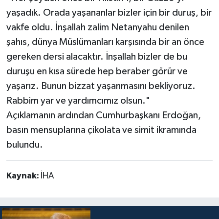
yaşadık. Orada yaşananlar bizler için bir duruş, bir
vakfe oldu. İnşallah zalim Netanyahu denilen
şahıs, dünya Müslümanları karşısında bir an önce
gereken dersi alacaktır. İnşallah bizler de bu
duruşu en kısa sürede hep beraber görür ve
yaşarız. Bunun bizzat yaşanmasını bekliyoruz.
Rabbim yar ve yardımcımız olsun."
Açıklamanın ardından Cumhurbaşkanı Erdoğan,
basın mensuplarına çikolata ve simit ikramında
bulundu.
Kaynak:
İHA