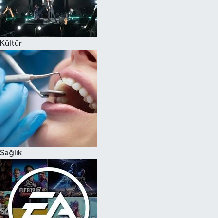
Kültür
Sağlık