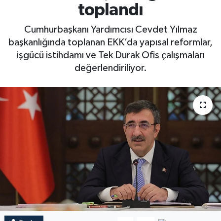
toplandı
Cumhurbaşkanı Yardımcısı Cevdet Yılmaz
başkanlığında toplanan EKK’da yapısal reformlar,
işgücü istihdamı ve Tek Durak Ofis çalışmaları
değerlendiriliyor.