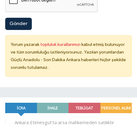
Gönder
Yorum yazarak
topluluk kurallarımızı
kabul etmiş bulunuyor
ve tüm sorumluluğu üstleniyorsunuz. Yazılan yorumlardan
Güçlü Anadolu - Son Dakika Ankara haberleri hiçbir şekilde
sorumlu tutulamaz.