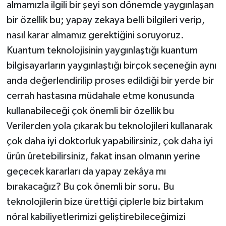
almamızla ilgili bir şeyi son dönemde yaygınlaşan
bir özellik bu; yapay zekaya belli bilgileri verip,
nasıl karar almamız gerektiğini soruyoruz.
Kuantum teknolojisinin yaygınlaştığı kuantum
bilgisayarların yaygınlaştığı birçok seçeneğin aynı
anda değerlendirilip proses edildiği bir yerde bir
cerrah hastasına müdahale etme konusunda
kullanabileceği çok önemli bir özellik bu
Verilerden yola çıkarak bu teknolojileri kullanarak
çok daha iyi doktorluk yapabilirsiniz, çok daha iyi
ürün üretebilirsiniz, fakat insan olmanın yerine
geçecek kararları da yapay zekâya mı
bırakacağız? Bu çok önemli bir soru. Bu
teknolojilerin bize ürettiği çiplerle biz birtakım
nöral kabiliyetlerimizi geliştirebileceğimizi