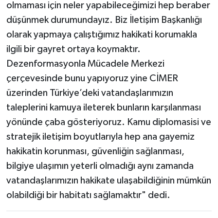
olmaması için neler yapabileceğimizi hep beraber
düşünmek durumundayız. Biz İletişim Başkanlığı
olarak yapmaya çalıştığımız hakikati korumakla
ilgili bir gayret ortaya koymaktır.
Dezenformasyonla Mücadele Merkezi
çerçevesinde bunu yapıyoruz yine CİMER
üzerinden Türkiye’deki vatandaşlarımızın
taleplerini kamuya ileterek bunların karşılanması
yönünde çaba gösteriyoruz. Kamu diplomasisi ve
stratejik iletişim boyutlarıyla hep ana gayemiz
hakikatin korunması, güvenliğin sağlanması,
bilgiye ulaşımın yeterli olmadığı aynı zamanda
vatandaşlarımızın hakikate ulaşabildiğinin mümkün
olabildiği bir habitatı sağlamaktır" dedi.