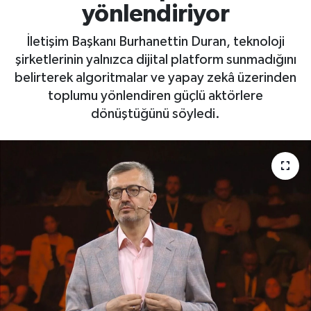
yönlendiriyor
İletişim Başkanı Burhanettin Duran, teknoloji
şirketlerinin yalnızca dijital platform sunmadığını
belirterek algoritmalar ve yapay zekâ üzerinden
toplumu yönlendiren güçlü aktörlere
dönüştüğünü söyledi.