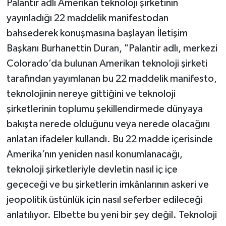
Palantir adlı Amerikan teknoloji şirketinin
yayınladığı 22 maddelik manifestodan
bahsederek konuşmasına başlayan İletişim
Başkanı Burhanettin Duran, "Palantir adlı, merkezi
Colorado’da bulunan Amerikan teknoloji şirketi
tarafından yayımlanan bu 22 maddelik manifesto,
teknolojinin nereye gittiğini ve teknoloji
şirketlerinin toplumu şekillendirmede dünyaya
bakışta nerede olduğunu veya nerede olacağını
anlatan ifadeler kullandı. Bu 22 madde içerisinde
Amerika’nın yeniden nasıl konumlanacağı,
teknoloji şirketleriyle devletin nasıl iç içe
geçeceği ve bu şirketlerin imkânlarının askeri ve
jeopolitik üstünlük için nasıl seferber edileceği
anlatılıyor. Elbette bu yeni bir şey değil. Teknoloji