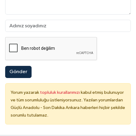
Gönder
Yorum yazarak
topluluk kurallarımızı
kabul etmiş bulunuyor
ve tüm sorumluluğu üstleniyorsunuz. Yazılan yorumlardan
Güçlü Anadolu - Son Dakika Ankara haberleri hiçbir şekilde
sorumlu tutulamaz.