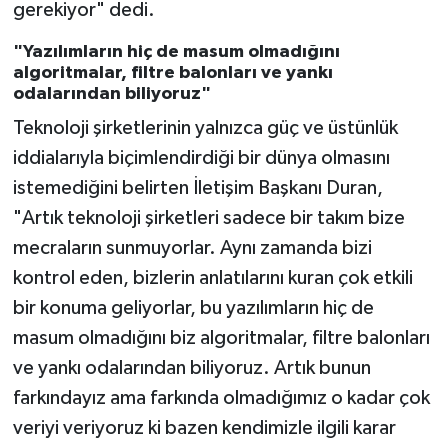
gerekiyor" dedi.
"Yazılımların hiç de masum olmadığını
algoritmalar, filtre balonları ve yankı
odalarından biliyoruz"
Teknoloji şirketlerinin yalnızca güç ve üstünlük
iddialarıyla biçimlendirdiği bir dünya olmasını
istemediğini belirten İletişim Başkanı Duran,
"Artık teknoloji şirketleri sadece bir takım bize
mecraların sunmuyorlar. Aynı zamanda bizi
kontrol eden, bizlerin anlatılarını kuran çok etkili
bir konuma geliyorlar, bu yazılımların hiç de
masum olmadığını biz algoritmalar, filtre balonları
ve yankı odalarından biliyoruz. Artık bunun
farkındayız ama farkında olmadığımız o kadar çok
veriyi veriyoruz ki bazen kendimizle ilgili karar