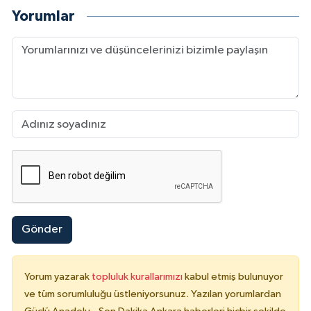
Yorumlar
Gönder
Yorum yazarak
topluluk kurallarımızı
kabul etmiş bulunuyor
ve tüm sorumluluğu üstleniyorsunuz. Yazılan yorumlardan