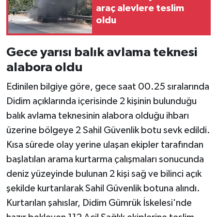
araç alevlere teslim
oldu
Gece yarısı balık avlama teknesi
alabora oldu
Edinilen bilgiye göre, gece saat 00.25 sıralarında
Didim açıklarında içerisinde 2 kişinin bulunduğu
balık avlama teknesinin alabora olduğu ihbarı
üzerine bölgeye 2 Sahil Güvenlik botu sevk edildi.
Kısa sürede olay yerine ulaşan ekipler tarafından
başlatılan arama kurtarma çalışmaları sonucunda
deniz yüzeyinde bulunan 2 kişi sağ ve bilinci açık
şekilde kurtarılarak Sahil Güvenlik botuna alındı.
Kurtarılan şahıslar, Didim Gümrük İskelesi'nde