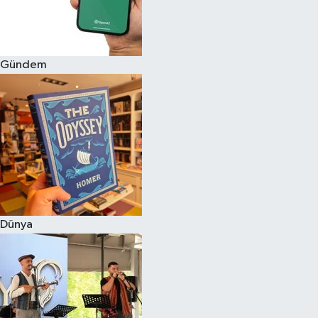
Gündem
Dünya