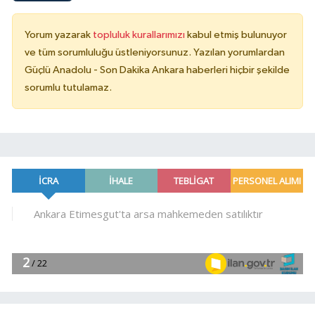
Yorum yazarak
topluluk kurallarımızı
kabul etmiş bulunuyor
ve tüm sorumluluğu üstleniyorsunuz. Yazılan yorumlardan
Güçlü Anadolu - Son Dakika Ankara haberleri hiçbir şekilde
sorumlu tutulamaz.