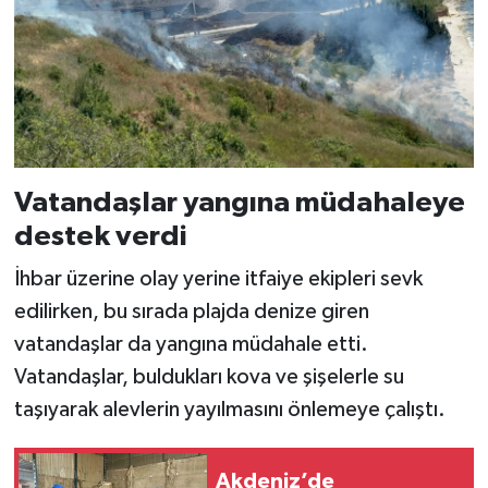
Vatandaşlar yangına müdahaleye
destek verdi
İhbar üzerine olay yerine itfaiye ekipleri sevk
edilirken, bu sırada plajda denize giren
vatandaşlar da yangına müdahale etti.
Vatandaşlar, buldukları kova ve şişelerle su
taşıyarak alevlerin yayılmasını önlemeye çalıştı.
Akdeniz’de