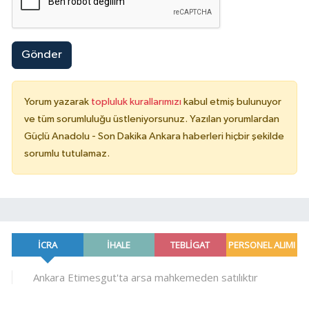
Gönder
Yorum yazarak
topluluk kurallarımızı
kabul etmiş bulunuyor
ve tüm sorumluluğu üstleniyorsunuz. Yazılan yorumlardan
Güçlü Anadolu - Son Dakika Ankara haberleri hiçbir şekilde
sorumlu tutulamaz.