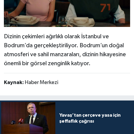
Dizinin çekimleri ağırlıklı olarak İstanbul ve
Bodrum’da gerçekleştiriliyor. Bodrum’un doğal
atmosferi ve sahil manzaraları, dizinin hikayesine
önemli bir görsel zenginlik katıyor.
Kaynak:
Haber Merkezi
Yavaş’tan çerçeve yasa için
şeffaflık çağrısı