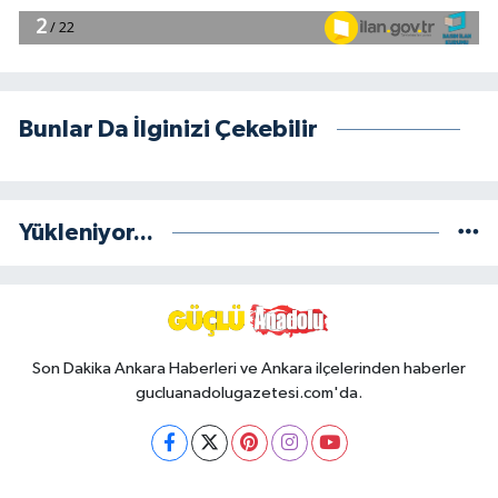
Bunlar Da İlginizi Çekebilir
Yükleniyor...
Son Dakika Ankara Haberleri ve Ankara ilçelerinden haberler
gucluanadolugazetesi.com'da.