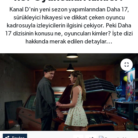
Kanal D'nin yeni sezon yapımlarından Daha 17,
sürükleyici hikayesi ve dikkat çeken oyuncu
kadrosuyla izleyicilerin ilgisini çekiyor. Peki Daha
17 dizisinin konusu ne, oyuncuları kimler? İşte dizi
hakkında merak edilen detaylar...