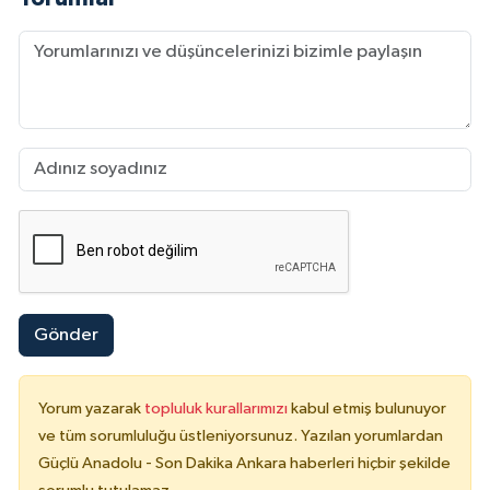
Gönder
Yorum yazarak
topluluk kurallarımızı
kabul etmiş bulunuyor
ve tüm sorumluluğu üstleniyorsunuz. Yazılan yorumlardan
Güçlü Anadolu - Son Dakika Ankara haberleri hiçbir şekilde