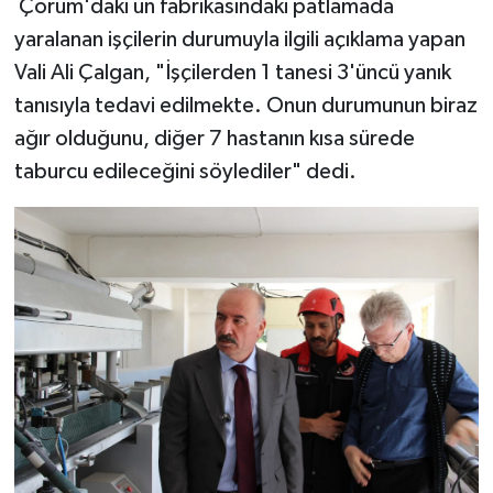
Çorum'daki un fabrikasındaki patlamada
yaralanan işçilerin durumuyla ilgili açıklama yapan
Vali Ali Çalgan, "İşçilerden 1 tanesi 3'üncü yanık
tanısıyla tedavi edilmekte. Onun durumunun biraz
ağır olduğunu, diğer 7 hastanın kısa sürede
taburcu edileceğini söylediler" dedi.