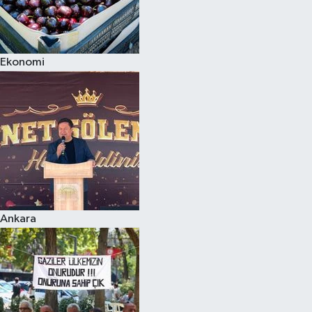
Ekonomi
Ankara