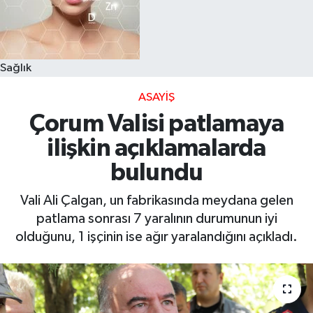
Sağlık
ASAYIŞ
Çorum Valisi patlamaya
ilişkin açıklamalarda
bulundu
Vali Ali Çalgan, un fabrikasında meydana gelen
patlama sonrası 7 yaralının durumunun iyi
olduğunu, 1 işçinin ise ağır yaralandığını açıkladı.