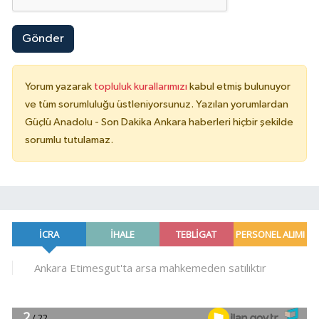
Gönder
Yorum yazarak
topluluk kurallarımızı
kabul etmiş bulunuyor
ve tüm sorumluluğu üstleniyorsunuz. Yazılan yorumlardan
Güçlü Anadolu - Son Dakika Ankara haberleri hiçbir şekilde
sorumlu tutulamaz.