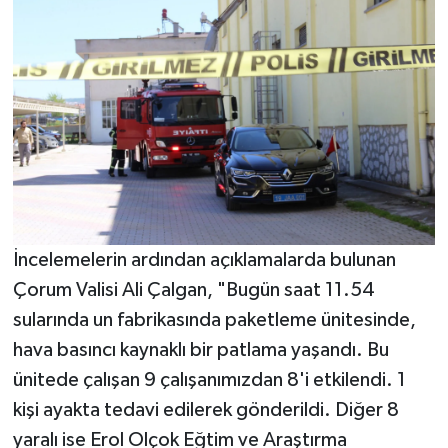
İncelemelerin ardından açıklamalarda bulunan
Çorum Valisi Ali Çalgan, "Bugün saat 11.54
sularında un fabrikasında paketleme ünitesinde,
hava basıncı kaynaklı bir patlama yaşandı. Bu
ünitede çalışan 9 çalışanımızdan 8'i etkilendi. 1
kişi ayakta tedavi edilerek gönderildi. Diğer 8
yaralı ise Erol Olçok Eğtim ve Araştırma