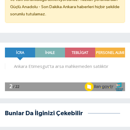
Güçlü Anadolu - Son Dakika Ankara haberleri hiçbir şekilde
sorumlu tutulamaz.
Bunlar Da İlginizi Çekebilir