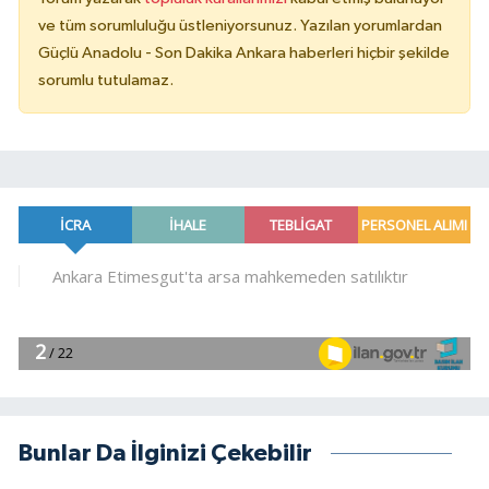
ve tüm sorumluluğu üstleniyorsunuz. Yazılan yorumlardan
Güçlü Anadolu - Son Dakika Ankara haberleri hiçbir şekilde
sorumlu tutulamaz.
Bunlar Da İlginizi Çekebilir