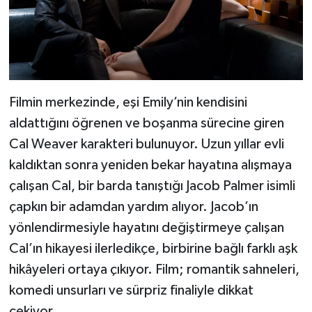
Filmin merkezinde, eşi Emily’nin kendisini
aldattığını öğrenen ve boşanma sürecine giren
Cal Weaver karakteri bulunuyor. Uzun yıllar evli
kaldıktan sonra yeniden bekar hayatına alışmaya
çalışan Cal, bir barda tanıştığı Jacob Palmer isimli
çapkın bir adamdan yardım alıyor. Jacob’ın
yönlendirmesiyle hayatını değiştirmeye çalışan
Cal’ın hikayesi ilerledikçe, birbirine bağlı farklı aşk
hikâyeleri ortaya çıkıyor. Film; romantik sahneleri,
komedi unsurları ve sürpriz finaliyle dikkat
çekiyor.