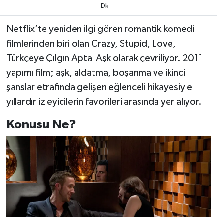
Dk
Netflix’te yeniden ilgi gören romantik komedi
filmlerinden biri olan Crazy, Stupid, Love,
Türkçeye Çılgın Aptal Aşk olarak çevriliyor. 2011
yapımı film; aşk, aldatma, boşanma ve ikinci
şanslar etrafında gelişen eğlenceli hikayesiyle
yıllardır izleyicilerin favorileri arasında yer alıyor.
Konusu Ne?