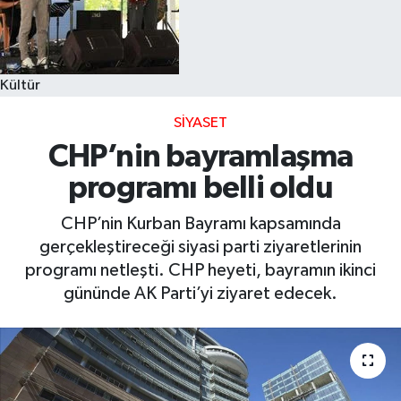
Kültür
SIYASET
CHP’nin bayramlaşma
programı belli oldu
CHP’nin Kurban Bayramı kapsamında
gerçekleştireceği siyasi parti ziyaretlerinin
programı netleşti. CHP heyeti, bayramın ikinci
gününde AK Parti’yi ziyaret edecek.