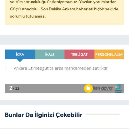
ve tüm sorumluluğu üstleniyorsunuz. Yazılan yorumlardan
Güçlü Anadolu - Son Dakika Ankara haberleri hiçbir şekilde
sorumlu tutulamaz.
Bunlar Da İlginizi Çekebilir