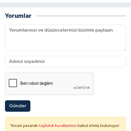
Yorumlar
Gönder
Yorum yazarak
topluluk kurallarımızı
kabul etmiş bulunuyor