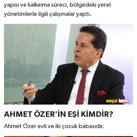
yapısı ve kalkınma süreci, bölgedeki yerel
yönetimlerle ilgili çalışmalar yaptı.
AHMET ÖZER'İN EŞİ KİMDİR?
Ahmet Özer evli ve iki çocuk babasıdır.