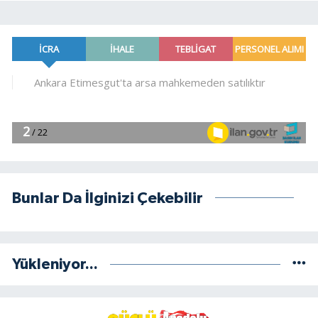
Bunlar Da İlginizi Çekebilir
Yükleniyor...