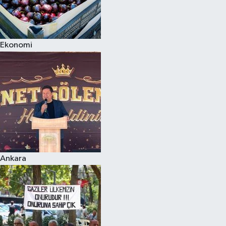
Ekonomi
Ankara