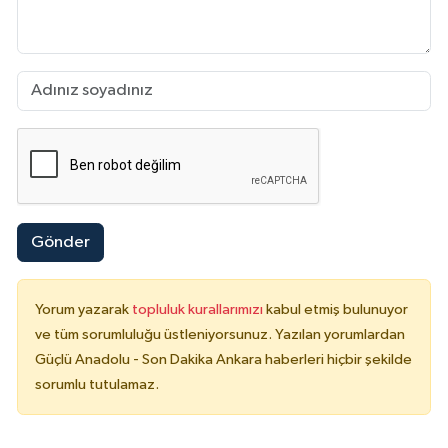
Gönder
Yorum yazarak
topluluk kurallarımızı
kabul etmiş bulunuyor
ve tüm sorumluluğu üstleniyorsunuz. Yazılan yorumlardan
Güçlü Anadolu - Son Dakika Ankara haberleri hiçbir şekilde
sorumlu tutulamaz.