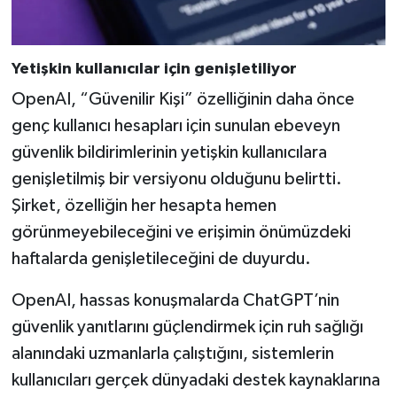
Yetişkin kullanıcılar için genişletiliyor
OpenAI, “Güvenilir Kişi” özelliğinin daha önce
genç kullanıcı hesapları için sunulan ebeveyn
güvenlik bildirimlerinin yetişkin kullanıcılara
genişletilmiş bir versiyonu olduğunu belirtti.
Şirket, özelliğin her hesapta hemen
görünmeyebileceğini ve erişimin önümüzdeki
haftalarda genişletileceğini de duyurdu.
OpenAI, hassas konuşmalarda ChatGPT’nin
güvenlik yanıtlarını güçlendirmek için ruh sağlığı
alanındaki uzmanlarla çalıştığını, sistemlerin
kullanıcıları gerçek dünyadaki destek kaynaklarına