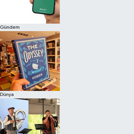
Gündem
Dünya