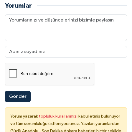
Yorumlar
Gönder
Yorum yazarak
topluluk kurallarımızı
kabul etmiş bulunuyor
ve tüm sorumluluğu üstleniyorsunuz. Yazılan yorumlardan
Güçlü Anadolu - Son Dakika Ankara haberleri hiçbir şekilde