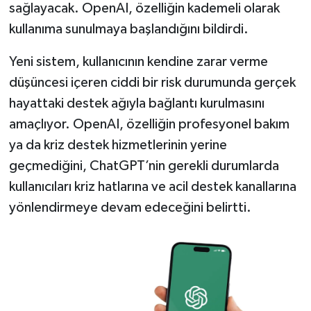
sağlayacak. OpenAI, özelliğin kademeli olarak
kullanıma sunulmaya başlandığını bildirdi.
Yeni sistem, kullanıcının kendine zarar verme
düşüncesi içeren ciddi bir risk durumunda gerçek
hayattaki destek ağıyla bağlantı kurulmasını
amaçlıyor. OpenAI, özelliğin profesyonel bakım
ya da kriz destek hizmetlerinin yerine
geçmediğini, ChatGPT’nin gerekli durumlarda
kullanıcıları kriz hatlarına ve acil destek kanallarına
yönlendirmeye devam edeceğini belirtti.