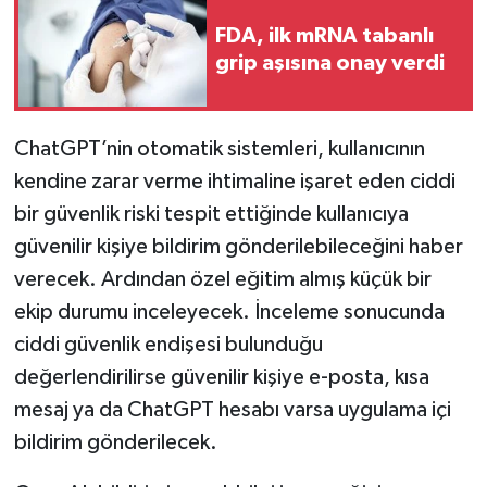
FDA, ilk mRNA tabanlı
grip aşısına onay verdi
ChatGPT’nin otomatik sistemleri, kullanıcının
kendine zarar verme ihtimaline işaret eden ciddi
bir güvenlik riski tespit ettiğinde kullanıcıya
güvenilir kişiye bildirim gönderilebileceğini haber
verecek. Ardından özel eğitim almış küçük bir
ekip durumu inceleyecek. İnceleme sonucunda
ciddi güvenlik endişesi bulunduğu
değerlendirilirse güvenilir kişiye e-posta, kısa
mesaj ya da ChatGPT hesabı varsa uygulama içi
bildirim gönderilecek.