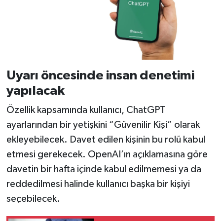
Uyarı öncesinde insan denetimi
yapılacak
Özellik kapsamında kullanıcı, ChatGPT
ayarlarından bir yetişkini “Güvenilir Kişi” olarak
ekleyebilecek. Davet edilen kişinin bu rolü kabul
etmesi gerekecek. OpenAI’ın açıklamasına göre
davetin bir hafta içinde kabul edilmemesi ya da
reddedilmesi halinde kullanıcı başka bir kişiyi
seçebilecek.