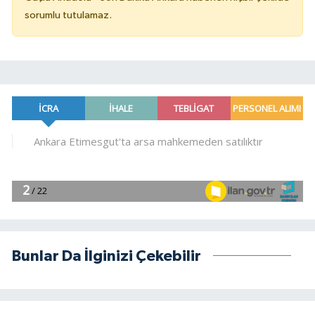
sorumlu tutulamaz.
Bunlar Da İlginizi Çekebilir