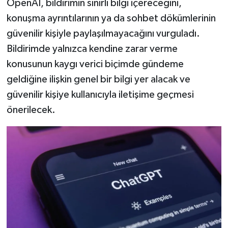
OpenAI, bildirimin sınırlı bilgi içereceğini,
konuşma ayrıntılarının ya da sohbet dökümlerinin
güvenilir kişiyle paylaşılmayacağını vurguladı.
Bildirimde yalnızca kendine zarar verme
konusunun kaygı verici biçimde gündeme
geldiğine ilişkin genel bir bilgi yer alacak ve
güvenilir kişiye kullanıcıyla iletişime geçmesi
önerilecek.