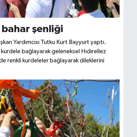
e bahar şenliği
Başkan Yardımcısı Tutku Kurt Bayyurt yaptı.
 kurdele bağlayarak geleneksel Hıdırellez
 de renkli kurdeleler bağlayarak dileklerini