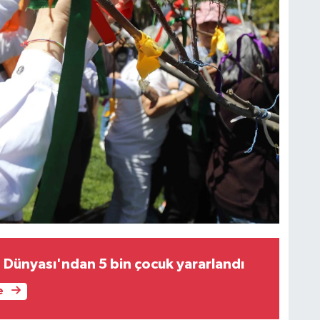
Dünyası'ndan 5 bin çocuk yararlandı
e