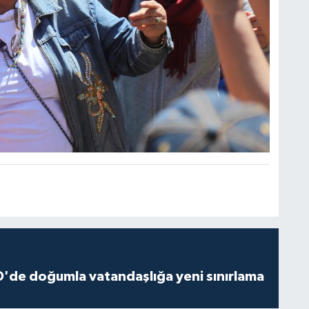
'de doğumla vatandaşlığa yeni sınırlama