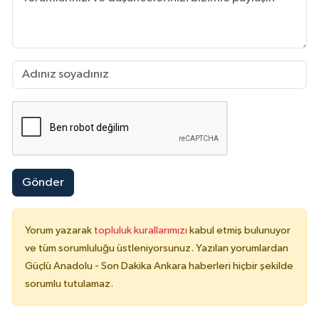
Gönder
Yorum yazarak
topluluk kurallarımızı
kabul etmiş bulunuyor
ve tüm sorumluluğu üstleniyorsunuz. Yazılan yorumlardan
Güçlü Anadolu - Son Dakika Ankara haberleri hiçbir şekilde
sorumlu tutulamaz.