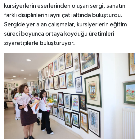
kursiyerlerin eserlerinden oluşan sergi, sanatın
farklı disiplinlerini aynı çatı altında buluşturdu.
Sergide yer alan çalışmalar, kursiyerlerin eğitim
süreci boyunca ortaya koyduğu üretimleri
ziyaretçilerle buluşturuyor.