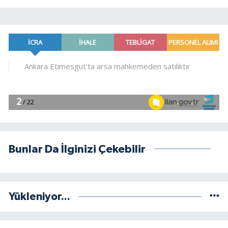
Bunlar Da İlginizi Çekebilir
Yükleniyor...