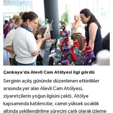
Çankaya’da Alevli Cam Atölyesi ilgi gördü
Serginin açılış gününde düzenlenen etkinlikler
arasında yer alan Alevli Cam Atölyesi,
ziyaretçilerin yoğun ilgisini çekti. Atölye
kapsamında katılımcılar, camın yüksek sıcaklık
altında şekillendirilme sürecini canlı olarak izleme