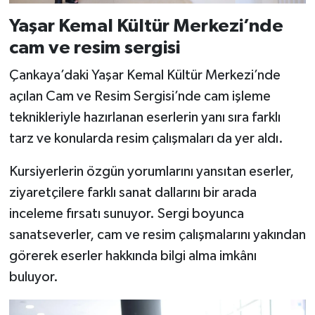
Yaşar Kemal Kültür Merkezi’nde
cam ve resim sergisi
Çankaya’daki Yaşar Kemal Kültür Merkezi’nde
açılan Cam ve Resim Sergisi’nde cam işleme
teknikleriyle hazırlanan eserlerin yanı sıra farklı
tarz ve konularda resim çalışmaları da yer aldı.
Kursiyerlerin özgün yorumlarını yansıtan eserler,
ziyaretçilere farklı sanat dallarını bir arada
inceleme fırsatı sunuyor. Sergi boyunca
sanatseverler, cam ve resim çalışmalarını yakından
görerek eserler hakkında bilgi alma imkânı
buluyor.