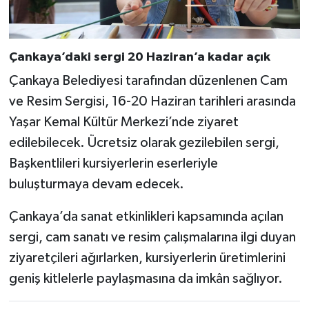
Çankaya’daki sergi 20 Haziran’a kadar açık
Çankaya Belediyesi tarafından düzenlenen Cam
ve Resim Sergisi, 16-20 Haziran tarihleri arasında
Yaşar Kemal Kültür Merkezi’nde ziyaret
edilebilecek. Ücretsiz olarak gezilebilen sergi,
Başkentlileri kursiyerlerin eserleriyle
buluşturmaya devam edecek.
Çankaya’da sanat etkinlikleri kapsamında açılan
sergi, cam sanatı ve resim çalışmalarına ilgi duyan
ziyaretçileri ağırlarken, kursiyerlerin üretimlerini
geniş kitlelerle paylaşmasına da imkân sağlıyor.