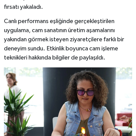
fırsatı yakaladı.
Canlı performans eşliğinde gerçekleştirilen
uygulama, cam sanatının üretim aşamalarını
yakından görmek isteyen ziyaretçilere farklı bir
deneyim sundu. Etkinlik boyunca cam işleme
teknikleri hakkında bilgiler de paylaşıldı.