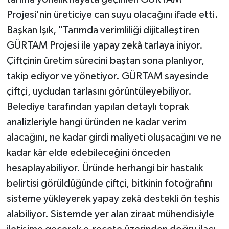
Projesi'nin üreticiye can suyu olacağını ifade etti.
Başkan Işık, "Tarımda verimliliği dijitalleştiren
GÜRTAM Projesi ile yapay zekâ tarlaya iniyor.
Çiftçinin üretim sürecini baştan sona planlıyor,
takip ediyor ve yönetiyor. GÜRTAM sayesinde
çiftçi, uydudan tarlasını görüntüleyebiliyor.
Belediye tarafından yapılan detaylı toprak
analizleriyle hangi üründen ne kadar verim
alacağını, ne kadar girdi maliyeti oluşacağını ve ne
kadar kâr elde edebileceğini önceden
hesaplayabiliyor. Üründe herhangi bir hastalık
belirtisi görüldüğünde çiftçi, bitkinin fotoğrafını
sisteme yükleyerek yapay zekâ destekli ön teşhis
alabiliyor. Sistemde yer alan ziraat mühendisiyle