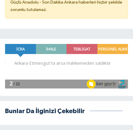
Güçlü Anadolu - Son Dakika Ankara haberleri hiçbir şekilde
sorumlu tutulamaz.
Bunlar Da İlginizi Çekebilir