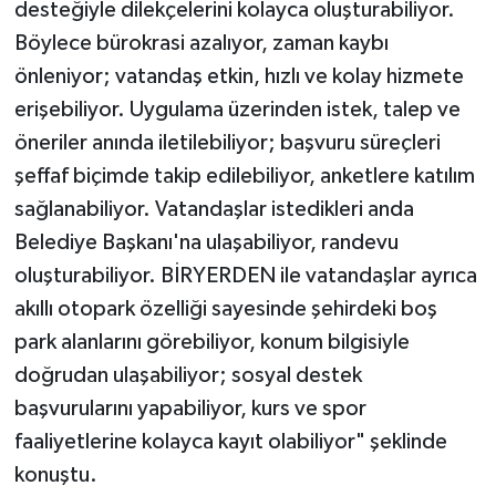
desteğiyle dilekçelerini kolayca oluşturabiliyor.
Böylece bürokrasi azalıyor, zaman kaybı
önleniyor; vatandaş etkin, hızlı ve kolay hizmete
erişebiliyor. Uygulama üzerinden istek, talep ve
öneriler anında iletilebiliyor; başvuru süreçleri
şeffaf biçimde takip edilebiliyor, anketlere katılım
sağlanabiliyor. Vatandaşlar istedikleri anda
Belediye Başkanı'na ulaşabiliyor, randevu
oluşturabiliyor. BİRYERDEN ile vatandaşlar ayrıca
akıllı otopark özelliği sayesinde şehirdeki boş
park alanlarını görebiliyor, konum bilgisiyle
doğrudan ulaşabiliyor; sosyal destek
başvurularını yapabiliyor, kurs ve spor
faaliyetlerine kolayca kayıt olabiliyor" şeklinde
konuştu.