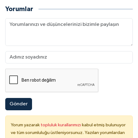
Yorumlar
Gönder
Yorum yazarak
topluluk kurallarımızı
kabul etmiş bulunuyor
ve tüm sorumluluğu üstleniyorsunuz. Yazılan yorumlardan