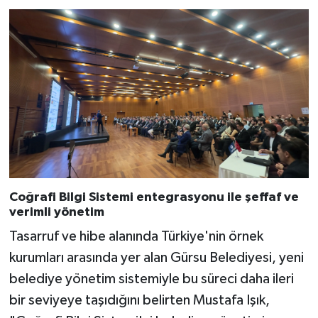
Coğrafi Bilgi Sistemi entegrasyonu ile şeffaf ve
verimli yönetim
Tasarruf ve hibe alanında Türkiye'nin örnek
kurumları arasında yer alan Gürsu Belediyesi, yeni
belediye yönetim sistemiyle bu süreci daha ileri
bir seviyeye taşıdığını belirten Mustafa Işık,