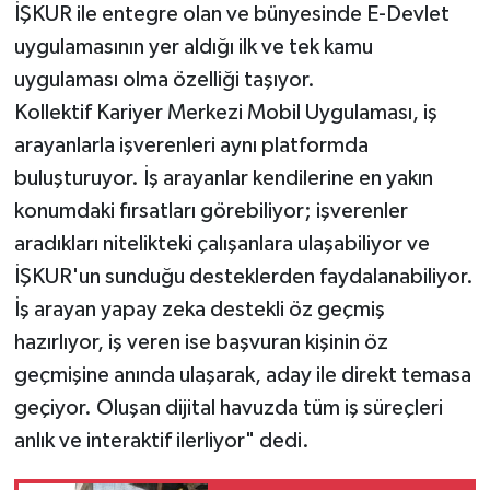
İŞKUR ile entegre olan ve bünyesinde E-Devlet
uygulamasının yer aldığı ilk ve tek kamu
uygulaması olma özelliği taşıyor.
Kollektif Kariyer Merkezi Mobil Uygulaması, iş
arayanlarla işverenleri aynı platformda
buluşturuyor. İş arayanlar kendilerine en yakın
konumdaki fırsatları görebiliyor; işverenler
aradıkları nitelikteki çalışanlara ulaşabiliyor ve
İŞKUR'un sunduğu desteklerden faydalanabiliyor.
İş arayan yapay zeka destekli öz geçmiş
hazırlıyor, iş veren ise başvuran kişinin öz
geçmişine anında ulaşarak, aday ile direkt temasa
geçiyor. Oluşan dijital havuzda tüm iş süreçleri
anlık ve interaktif ilerliyor" dedi.