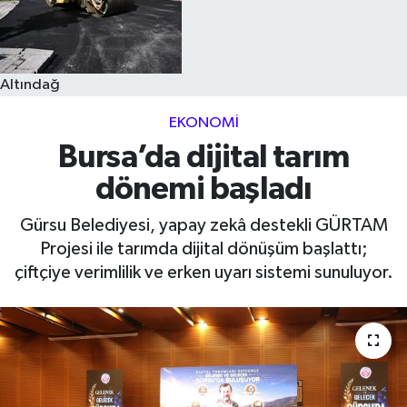
Altındağ
EKONOMI
Bursa’da dijital tarım
dönemi başladı
Gürsu Belediyesi, yapay zekâ destekli GÜRTAM
Projesi ile tarımda dijital dönüşüm başlattı;
çiftçiye verimlilik ve erken uyarı sistemi sunuluyor.