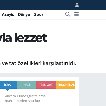
Asayiş
Dünya
Spor
la lezzet
 tat özellikleri karşılaştırıldı.