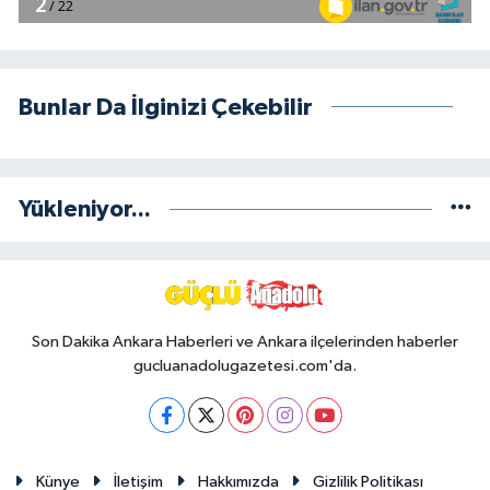
Bunlar Da İlginizi Çekebilir
Yükleniyor...
Son Dakika Ankara Haberleri ve Ankara ilçelerinden haberler
gucluanadolugazetesi.com'da.
Künye
İletişim
Hakkımızda
Gizlilik Politikası