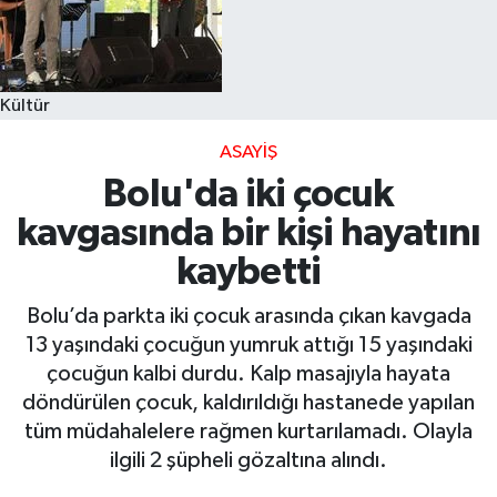
Kültür
ASAYIŞ
Bolu'da iki çocuk
kavgasında bir kişi hayatını
kaybetti
Bolu’da parkta iki çocuk arasında çıkan kavgada
13 yaşındaki çocuğun yumruk attığı 15 yaşındaki
çocuğun kalbi durdu. Kalp masajıyla hayata
döndürülen çocuk, kaldırıldığı hastanede yapılan
tüm müdahalelere rağmen kurtarılamadı. Olayla
ilgili 2 şüpheli gözaltına alındı.