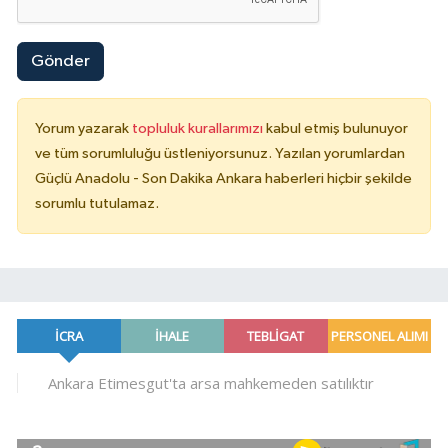
Gönder
Yorum yazarak
topluluk kurallarımızı
kabul etmiş bulunuyor
ve tüm sorumluluğu üstleniyorsunuz. Yazılan yorumlardan
Güçlü Anadolu - Son Dakika Ankara haberleri hiçbir şekilde
sorumlu tutulamaz.