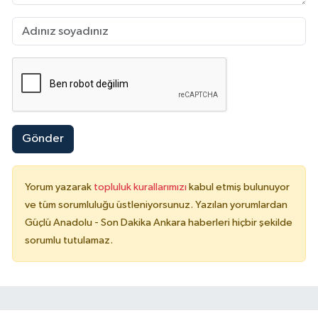
Gönder
Yorum yazarak
topluluk kurallarımızı
kabul etmiş bulunuyor
ve tüm sorumluluğu üstleniyorsunuz. Yazılan yorumlardan
Güçlü Anadolu - Son Dakika Ankara haberleri hiçbir şekilde
sorumlu tutulamaz.