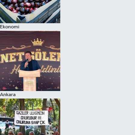
Ekonomi
Ankara