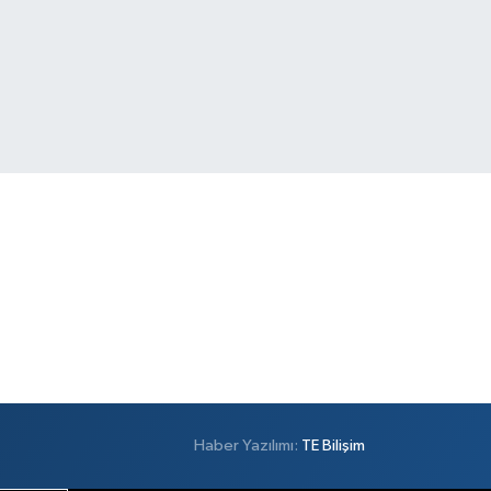
Haber Yazılımı:
TE Bilişim