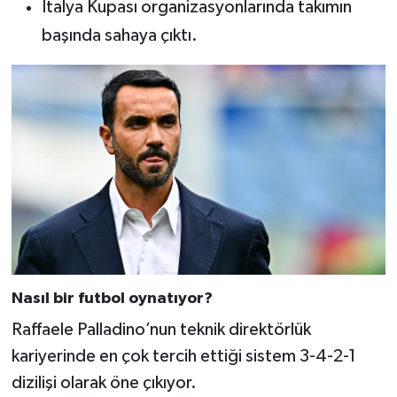
İtalya Kupası organizasyonlarında takımın
başında sahaya çıktı.
Nasıl bir futbol oynatıyor?
Raffaele Palladino’nun teknik direktörlük
kariyerinde en çok tercih ettiği sistem 3-4-2-1
dizilişi olarak öne çıkıyor.