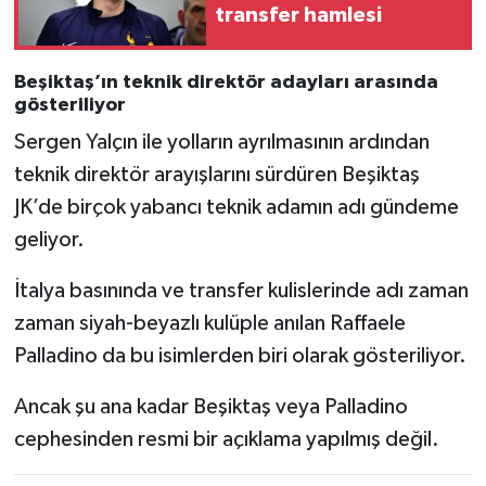
transfer hamlesi
Beşiktaş’ın teknik direktör adayları arasında
gösteriliyor
Sergen Yalçın ile yolların ayrılmasının ardından
teknik direktör arayışlarını sürdüren Beşiktaş
JK’de birçok yabancı teknik adamın adı gündeme
geliyor.
İtalya basınında ve transfer kulislerinde adı zaman
zaman siyah-beyazlı kulüple anılan Raffaele
Palladino da bu isimlerden biri olarak gösteriliyor.
Ancak şu ana kadar Beşiktaş veya Palladino
cephesinden resmi bir açıklama yapılmış değil.