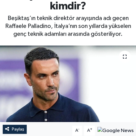
kimdir?
Beşiktaş’ın teknik direktör arayışında adı geçen
Raffaele Palladino, İtalya’nın son yıllarda yükselen
genç teknik adamları arasında gösteriliyor.
Paylaş
-
+
A
A