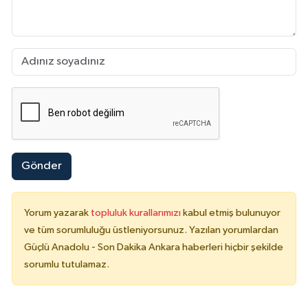
Gönder
Yorum yazarak
topluluk kurallarımızı
kabul etmiş bulunuyor
ve tüm sorumluluğu üstleniyorsunuz. Yazılan yorumlardan
Güçlü Anadolu - Son Dakika Ankara haberleri hiçbir şekilde
sorumlu tutulamaz.