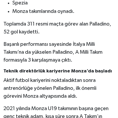
Spezia
Monza takımlarında oynadı.
Toplamda 311 resmi maçta görev alan Palladino,
52 gol kaydetti.
Başarılı performansı sayesinde İtalya Milli
Takımı’na da yükselen Palladino, A Milli Takım
formasıyla 3 karşılaşmaya çıktı.
Teknik direktörlük kariyerine Monza’da başladı
Aktif futbol kariyerini noktaladıktan sonra
antrenörlüğe yönelen Palladino, ilk önemli
görevini Monza altyapısında aldı.
2021 yılında Monza U19 takımının başına geçen
genç teknik adam, kısa süre sonra A Takım’ın