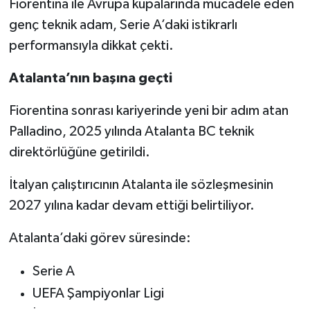
Fiorentina ile Avrupa kupalarında mücadele eden
genç teknik adam, Serie A’daki istikrarlı
performansıyla dikkat çekti.
Atalanta’nın başına geçti
Fiorentina sonrası kariyerinde yeni bir adım atan
Palladino, 2025 yılında Atalanta BC teknik
direktörlüğüne getirildi.
İtalyan çalıştırıcının Atalanta ile sözleşmesinin
2027 yılına kadar devam ettiği belirtiliyor.
Atalanta’daki görev süresinde:
Serie A
UEFA Şampiyonlar Ligi