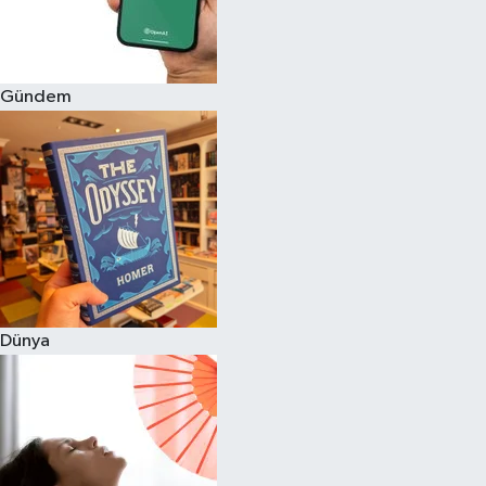
Gündem
Dünya