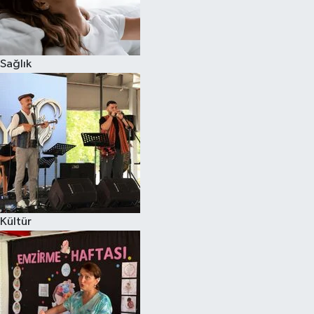
Sağlık
Kültür