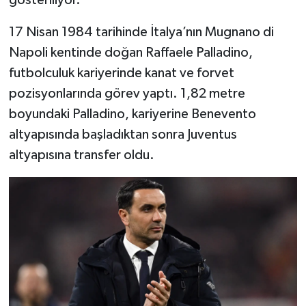
gösteriliyor.
17 Nisan 1984 tarihinde İtalya’nın Mugnano di
Napoli kentinde doğan Raffaele Palladino,
futbolculuk kariyerinde kanat ve forvet
pozisyonlarında görev yaptı. 1,82 metre
boyundaki Palladino, kariyerine Benevento
altyapısında başladıktan sonra Juventus
altyapısına transfer oldu.