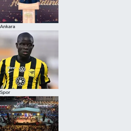
Ankara
Spor