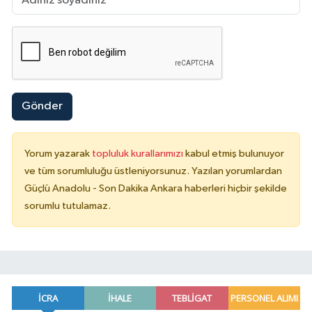
Gönder
Yorum yazarak
topluluk kurallarımızı
kabul etmiş bulunuyor
ve tüm sorumluluğu üstleniyorsunuz. Yazılan yorumlardan
Güçlü Anadolu - Son Dakika Ankara haberleri hiçbir şekilde
sorumlu tutulamaz.