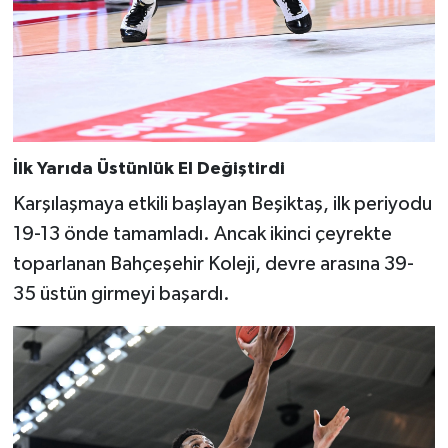
İlk Yarıda Üstünlük El Değiştirdi
Karşılaşmaya etkili başlayan Beşiktaş, ilk periyodu
19-13 önde tamamladı. Ancak ikinci çeyrekte
toparlanan Bahçeşehir Koleji, devre arasına 39-
35 üstün girmeyi başardı.