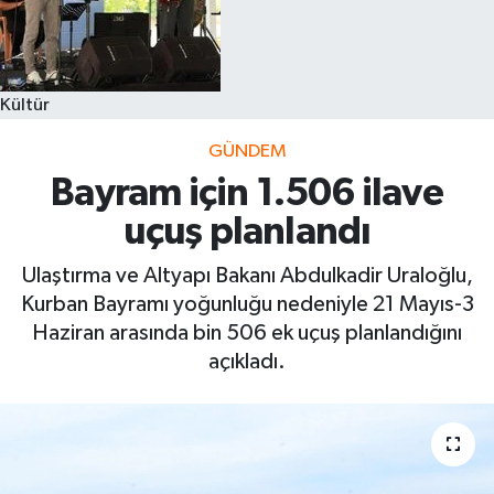
Kültür
GÜNDEM
Bayram için 1.506 ilave
uçuş planlandı
Ulaştırma ve Altyapı Bakanı Abdulkadir Uraloğlu,
Kurban Bayramı yoğunluğu nedeniyle 21 Mayıs-3
Haziran arasında bin 506 ek uçuş planlandığını
açıkladı.