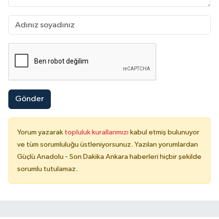
Gönder
Yorum yazarak
topluluk kurallarımızı
kabul etmiş bulunuyor
ve tüm sorumluluğu üstleniyorsunuz. Yazılan yorumlardan
Güçlü Anadolu - Son Dakika Ankara haberleri hiçbir şekilde
sorumlu tutulamaz.