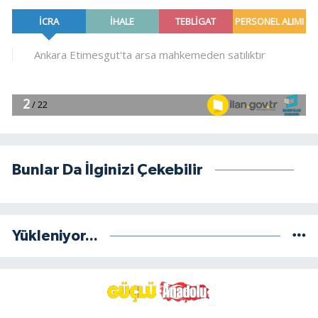
Bunlar Da İlginizi Çekebilir
Yükleniyor...