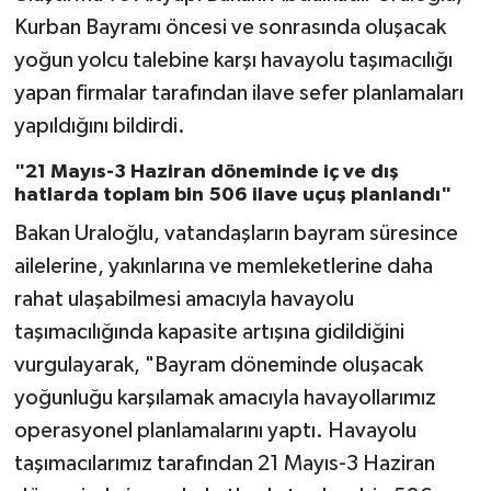
Kurban Bayramı öncesi ve sonrasında oluşacak
yoğun yolcu talebine karşı havayolu taşımacılığı
yapan firmalar tarafından ilave sefer planlamaları
yapıldığını bildirdi.
"21 Mayıs-3 Haziran döneminde iç ve dış
hatlarda toplam bin 506 ilave uçuş planlandı"
Bakan Uraloğlu, vatandaşların bayram süresince
ailelerine, yakınlarına ve memleketlerine daha
rahat ulaşabilmesi amacıyla havayolu
taşımacılığında kapasite artışına gidildiğini
vurgulayarak, "Bayram döneminde oluşacak
yoğunluğu karşılamak amacıyla havayollarımız
operasyonel planlamalarını yaptı. Havayolu
taşımacılarımız tarafından 21 Mayıs-3 Haziran