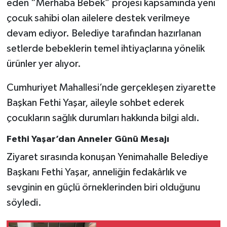
eden “Merhaba Bebek” projesi kapsamında yeni
çocuk sahibi olan ailelere destek verilmeye
devam ediyor. Belediye tarafından hazırlanan
setlerde bebeklerin temel ihtiyaçlarına yönelik
ürünler yer alıyor.
Cumhuriyet Mahallesi’nde gerçekleşen ziyarette
Başkan Fethi Yaşar, aileyle sohbet ederek
çocukların sağlık durumları hakkında bilgi aldı.
Fethi Yaşar’dan Anneler Günü Mesajı
Ziyaret sırasında konuşan Yenimahalle Belediye
Başkanı Fethi Yaşar, anneliğin fedakârlık ve
sevginin en güçlü örneklerinden biri olduğunu
söyledi.