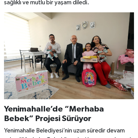
sağlıklı ve mutlu bir yaşam diledi.
Yenimahalle’de “Merhaba
Bebek” Projesi Sürüyor
Yenimahalle Belediyesi’nin uzun süredir devam