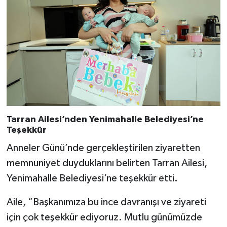
Tarran Ailesi’nden Yenimahalle Belediyesi’ne
Teşekkür
Anneler Günü’nde gerçekleştirilen ziyaretten
memnuniyet duyduklarını belirten Tarran Ailesi,
Yenimahalle Belediyesi’ne teşekkür etti.
Aile, “Başkanımıza bu ince davranışı ve ziyareti
için çok teşekkür ediyoruz. Mutlu günümüzde