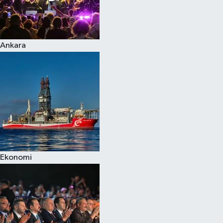
Ankara
Ekonomi