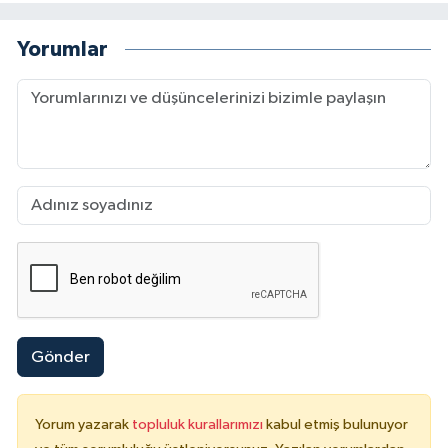
Yorumlar
Gönder
Yorum yazarak
topluluk kurallarımızı
kabul etmiş bulunuyor