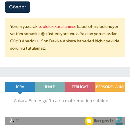
Gönder
Yorum yazarak
topluluk kurallarımızı
kabul etmiş bulunuyor
ve tüm sorumluluğu üstleniyorsunuz. Yazılan yorumlardan
Güçlü Anadolu - Son Dakika Ankara haberleri hiçbir şekilde
sorumlu tutulamaz.