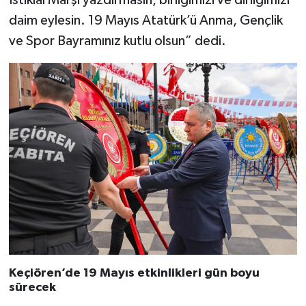
daim eylesin. 19 Mayıs Atatürk’ü Anma, Gençlik
ve Spor Bayramınız kutlu olsun” dedi.
Keçiören’de 19 Mayıs etkinlikleri gün boyu
sürecek