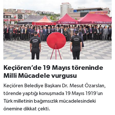
Keçiören’de 19 Mayıs töreninde
Milli Mücadele vurgusu
Keçiören Belediye Başkanı Dr. Mesut Özarslan,
törende yaptığı konuşmada 19 Mayıs 1919’un
Türk milletinin bağımsızlık mücadelesindeki
önemine dikkat çekti.