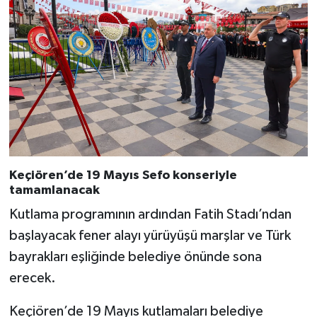
Keçiören’de 19 Mayıs Sefo konseriyle
tamamlanacak
Kutlama programının ardından Fatih Stadı’ndan
başlayacak fener alayı yürüyüşü marşlar ve Türk
bayrakları eşliğinde belediye önünde sona
erecek.
Keçiören’de 19 Mayıs kutlamaları belediye