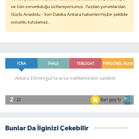
ve tüm sorumluluğu üstleniyorsunuz. Yazılan yorumlardan
Güçlü Anadolu - Son Dakika Ankara haberleri hiçbir şekilde
sorumlu tutulamaz.
Bunlar Da İlginizi Çekebilir