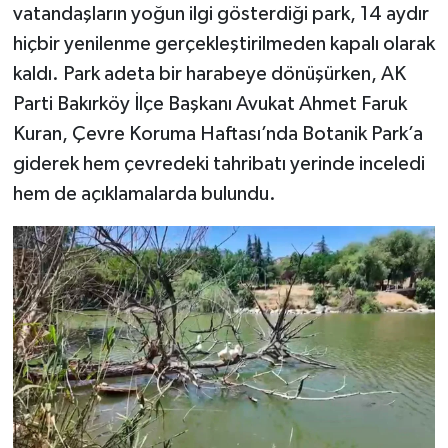
vatandaşların yoğun ilgi gösterdiği park, 14 aydır
hiçbir yenilenme gerçekleştirilmeden kapalı olarak
kaldı. Park adeta bir harabeye dönüşürken, AK
Parti Bakırköy İlçe Başkanı Avukat Ahmet Faruk
Kuran, Çevre Koruma Haftası’nda Botanik Park’a
giderek hem çevredeki tahribatı yerinde inceledi
hem de açıklamalarda bulundu.