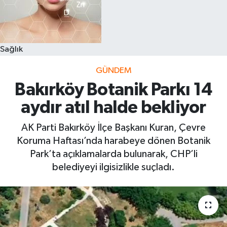
Sağlık
GÜNDEM
Bakırköy Botanik Parkı 14
aydır atıl halde bekliyor
AK Parti Bakırköy İlçe Başkanı Kuran, Çevre
Koruma Haftası’nda harabeye dönen Botanik
Park’ta açıklamalarda bulunarak, CHP’li
belediyeyi ilgisizlikle suçladı.