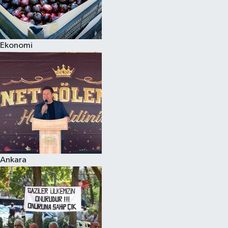
Ekonomi
Ankara