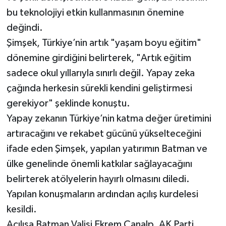
bu teknolojiyi etkin kullanmasının önemine
değindi.
Şimşek, Türkiye’nin artık "yaşam boyu eğitim"
dönemine girdiğini belirterek, "Artık eğitim
sadece okul yıllarıyla sınırlı değil. Yapay zeka
çağında herkesin sürekli kendini geliştirmesi
gerekiyor" şeklinde konuştu.
Yapay zekanın Türkiye’nin katma değer üretimini
artıracağını ve rekabet gücünü yükselteceğini
ifade eden Şimşek, yapılan yatırımın Batman ve
ülke genelinde önemli katkılar sağlayacağını
belirterek atölyelerin hayırlı olmasını diledi.
Yapılan konuşmaların ardından açılış kurdelesi
kesildi.
Açılışa Batman Valisi Ekrem Canalp, AK Parti