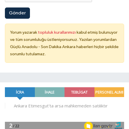
Gönder
Yorum yazarak
topluluk kurallarımızı
kabul etmiş bulunuyor
ve tüm sorumluluğu üstleniyorsunuz. Yazılan yorumlardan
Güçlü Anadolu - Son Dakika Ankara haberleri hiçbir şekilde
sorumlu tutulamaz.