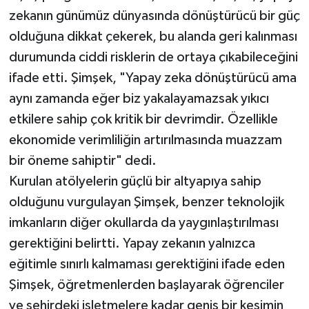
zekanın günümüz dünyasında dönüştürücü bir güç
olduğuna dikkat çekerek, bu alanda geri kalınması
durumunda ciddi risklerin de ortaya çıkabileceğini
ifade etti. Şimşek, "Yapay zeka dönüştürücü ama
aynı zamanda eğer biz yakalayamazsak yıkıcı
etkilere sahip çok kritik bir devrimdir. Özellikle
ekonomide verimliliğin artırılmasında muazzam
bir öneme sahiptir" dedi.
Kurulan atölyelerin güçlü bir altyapıya sahip
olduğunu vurgulayan Şimşek, benzer teknolojik
imkanların diğer okullarda da yaygınlaştırılması
gerektiğini belirtti. Yapay zekanın yalnızca
eğitimle sınırlı kalmaması gerektiğini ifade eden
Şimşek, öğretmenlerden başlayarak öğrenciler
ve şehirdeki işletmelere kadar geniş bir kesimin