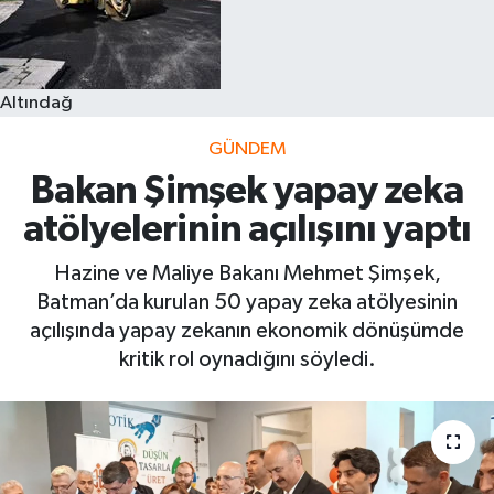
Altındağ
GÜNDEM
Bakan Şimşek yapay zeka
atölyelerinin açılışını yaptı
Hazine ve Maliye Bakanı Mehmet Şimşek,
Batman’da kurulan 50 yapay zeka atölyesinin
açılışında yapay zekanın ekonomik dönüşümde
kritik rol oynadığını söyledi.