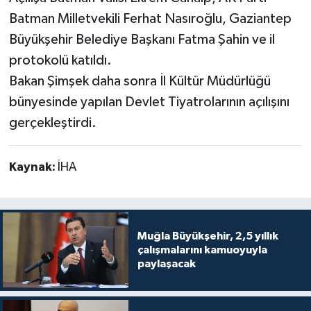
Batman Milletvekili Ferhat Nasıroğlu, Gaziantep
Büyükşehir Belediye Başkanı Fatma Şahin ve il
protokolü katıldı.
Bakan Şimşek daha sonra İl Kültür Müdürlüğü
bünyesinde yapılan Devlet Tiyatrolarının açılışını
gerçekleştirdi.
Kaynak:
İHA
Muğla Büyükşehir, 2,5 yıllık
çalışmalarını kamuoyuyla
paylaşacak