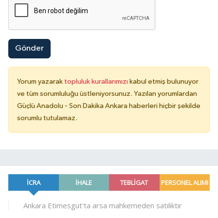
Gönder
Yorum yazarak
topluluk kurallarımızı
kabul etmiş bulunuyor
ve tüm sorumluluğu üstleniyorsunuz. Yazılan yorumlardan
Güçlü Anadolu - Son Dakika Ankara haberleri hiçbir şekilde
sorumlu tutulamaz.