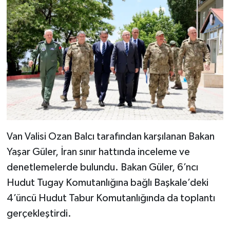
Van Valisi Ozan Balcı tarafından karşılanan Bakan
Yaşar Güler, İran sınır hattında inceleme ve
denetlemelerde bulundu. Bakan Güler, 6’ncı
Hudut Tugay Komutanlığına bağlı Başkale’deki
4’üncü Hudut Tabur Komutanlığında da toplantı
gerçekleştirdi.