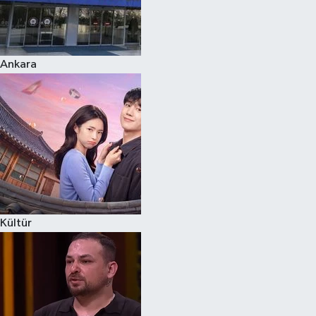
Ankara
Kültür