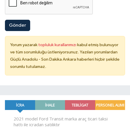
Gönder
Yorum yazarak
topluluk kurallarımızı
kabul etmiş bulunuyor
ve tüm sorumluluğu üstleniyorsunuz. Yazılan yorumlardan
Güçlü Anadolu - Son Dakika Ankara haberleri hiçbir şekilde
sorumlu tutulamaz.