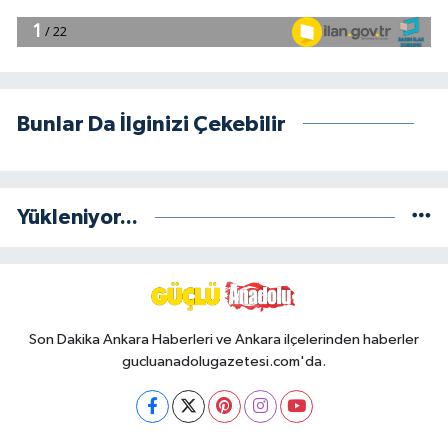
Bunlar Da İlginizi Çekebilir
Yükleniyor...
Son Dakika Ankara Haberleri ve Ankara ilçelerinden haberler
gucluanadolugazetesi.com'da.