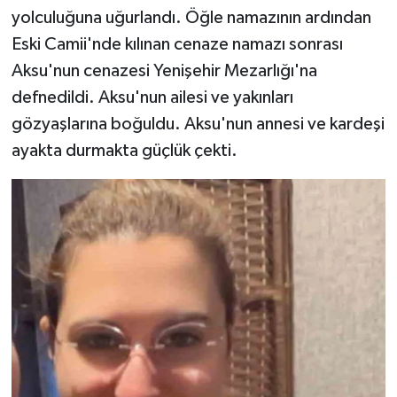
yolculuğuna uğurlandı. Öğle namazının ardından
Eski Camii'nde kılınan cenaze namazı sonrası
Aksu'nun cenazesi Yenişehir Mezarlığı'na
defnedildi. Aksu'nun ailesi ve yakınları
gözyaşlarına boğuldu. Aksu'nun annesi ve kardeşi
ayakta durmakta güçlük çekti.