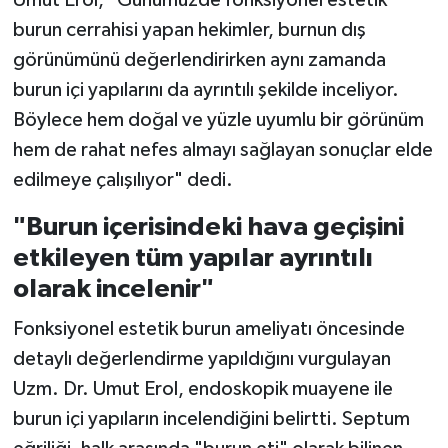
Umut Erol, "Günümüzde fonksiyonel estetik
burun cerrahisi yapan hekimler, burnun dış
görünümünü değerlendirirken aynı zamanda
burun içi yapılarını da ayrıntılı şekilde inceliyor.
Böylece hem doğal ve yüzle uyumlu bir görünüm
hem de rahat nefes almayı sağlayan sonuçlar elde
edilmeye çalışılıyor" dedi.
"Burun içerisindeki hava geçişini
etkileyen tüm yapılar ayrıntılı
olarak incelenir"
Fonksiyonel estetik burun ameliyatı öncesinde
detaylı değerlendirme yapıldığını vurgulayan
Uzm. Dr. Umut Erol, endoskopik muayene ile
burun içi yapıların incelendiğini belirtti. Septum