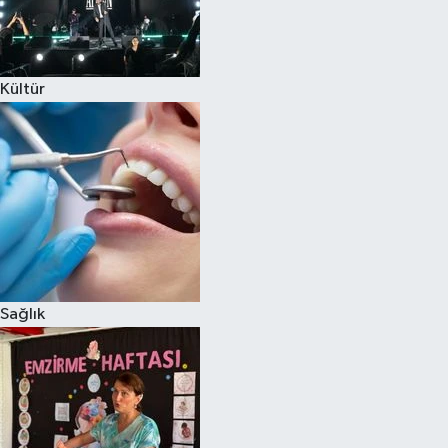
Kültür
Sağlık