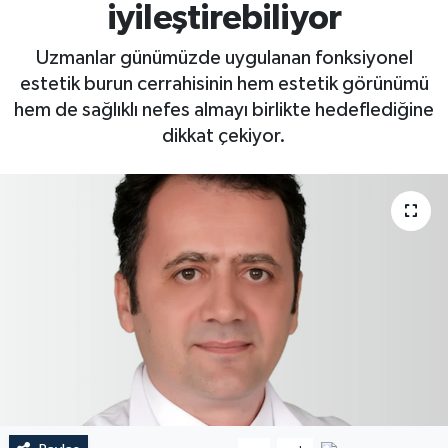
iyileştirebiliyor
Uzmanlar günümüzde uygulanan fonksiyonel
estetik burun cerrahisinin hem estetik görünümü
hem de sağlıklı nefes almayı birlikte hedeflediğine
dikkat çekiyor.