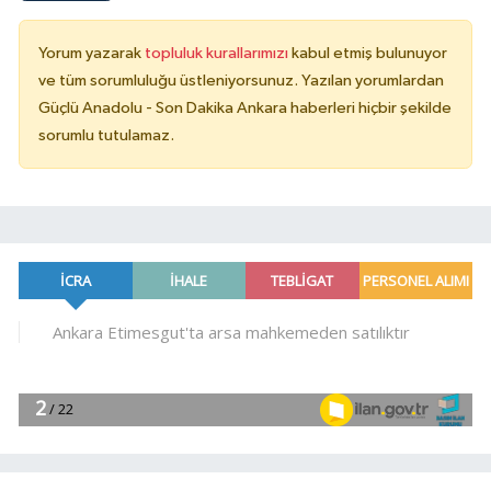
Yorum yazarak
topluluk kurallarımızı
kabul etmiş bulunuyor
ve tüm sorumluluğu üstleniyorsunuz. Yazılan yorumlardan
Güçlü Anadolu - Son Dakika Ankara haberleri hiçbir şekilde
sorumlu tutulamaz.