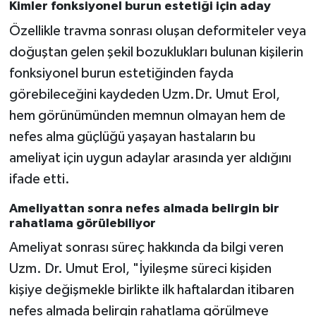
Kimler fonksiyonel burun estetiği için aday
Özellikle travma sonrası oluşan deformiteler veya
doğuştan gelen şekil bozuklukları bulunan kişilerin
fonksiyonel burun estetiğinden fayda
görebileceğini kaydeden Uzm.Dr. Umut Erol,
hem görünümünden memnun olmayan hem de
nefes alma güçlüğü yaşayan hastaların bu
ameliyat için uygun adaylar arasında yer aldığını
ifade etti.
Ameliyattan sonra nefes almada belirgin bir
rahatlama görülebiliyor
Ameliyat sonrası süreç hakkında da bilgi veren
Uzm. Dr. Umut Erol, "İyileşme süreci kişiden
kişiye değişmekle birlikte ilk haftalardan itibaren
nefes almada belirgin rahatlama görülmeye