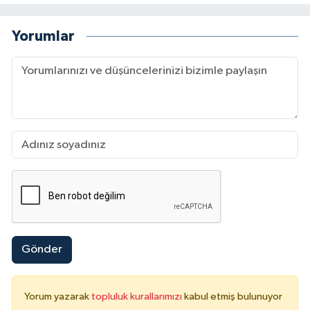
Yorumlar
Gönder
Yorum yazarak
topluluk kurallarımızı
kabul etmiş bulunuyor