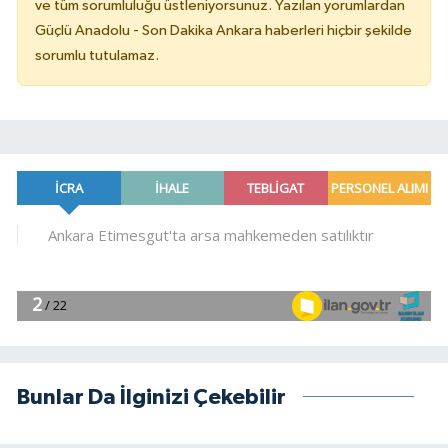
ve tüm sorumluluğu üstleniyorsunuz. Yazılan yorumlardan
Güçlü Anadolu - Son Dakika Ankara haberleri hiçbir şekilde
sorumlu tutulamaz.
Bunlar Da İlginizi Çekebilir