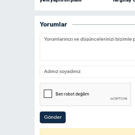
Yorumlar
Gönder