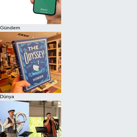
Gündem
Dünya