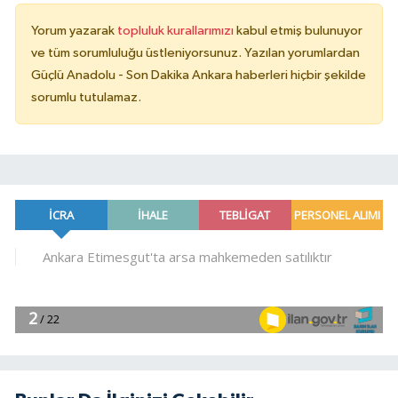
Yorum yazarak
topluluk kurallarımızı
kabul etmiş bulunuyor
ve tüm sorumluluğu üstleniyorsunuz. Yazılan yorumlardan
Güçlü Anadolu - Son Dakika Ankara haberleri hiçbir şekilde
sorumlu tutulamaz.