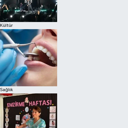
Kültür
Sağlık