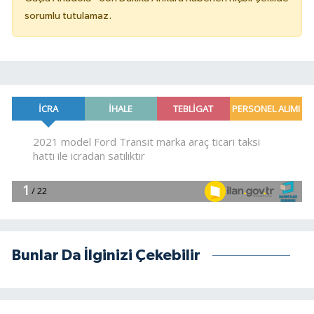
sorumlu tutulamaz.
Bunlar Da İlginizi Çekebilir