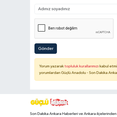
Gönder
Yorum yazarak
topluluk kurallarımızı
kabul etmi
yorumlardan Güçlü Anadolu - Son Dakika Ankara
Son Dakika Ankara Haberleri ve Ankara ilçelerinden