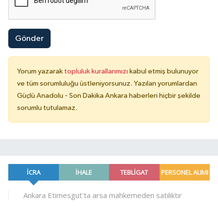
Gönder
Yorum yazarak
topluluk kurallarımızı
kabul etmiş bulunuyor
ve tüm sorumluluğu üstleniyorsunuz. Yazılan yorumlardan
Güçlü Anadolu - Son Dakika Ankara haberleri hiçbir şekilde
sorumlu tutulamaz.