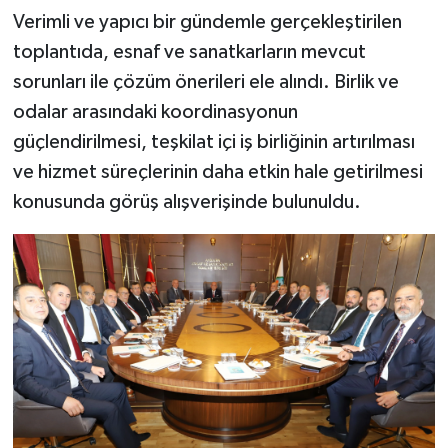
Verimli ve yapıcı bir gündemle gerçekleştirilen
toplantıda, esnaf ve sanatkarların mevcut
sorunları ile çözüm önerileri ele alındı. Birlik ve
odalar arasındaki koordinasyonun
güçlendirilmesi, teşkilat içi iş birliğinin artırılması
ve hizmet süreçlerinin daha etkin hale getirilmesi
konusunda görüş alışverişinde bulunuldu.