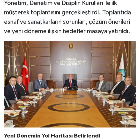
Yönetim, Denetim ve Disiplin Kurulları ile ilk
müşterek toplantısını gerçekleştirdi. Toplantıda
esnaf ve sanatkarların sorunları, çözüm önerileri
ve yeni döneme ilişkin hedefler masaya yatırıldı.
Yeni Dönemin Yol Haritası Belirlendi