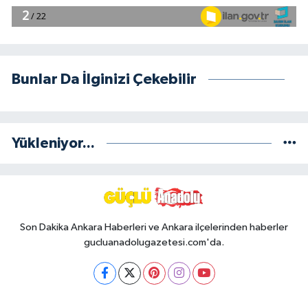
Bunlar Da İlginizi Çekebilir
Yükleniyor...
Son Dakika Ankara Haberleri ve Ankara ilçelerinden haberler
gucluanadolugazetesi.com'da.