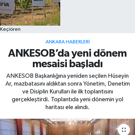
Keçiören
ANKARA HABERLERI
ANKESOB’da yeni dönem
mesaisi başladı
ANKESOB Başkanlığına yeniden seçilen Hüseyin
Ar, mazbatasını aldıktan sonra Yönetim, Denetim
ve Disiplin Kurulları ile ilk toplantısını
gerçekleştirdi. Toplantıda yeni dönemin yol
haritası ele alındı.