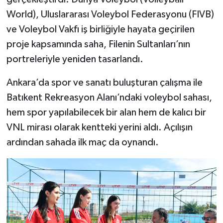
World), Uluslararası Voleybol Federasyonu (FIVB)
ve Voleybol Vakfı iş birliğiyle hayata geçirilen
proje kapsamında saha, Filenin Sultanları’nın
portreleriyle yeniden tasarlandı.
Ankara’da spor ve sanatı buluşturan çalışma ile
Batıkent Rekreasyon Alanı’ndaki voleybol sahası,
hem spor yapılabilecek bir alan hem de kalıcı bir
VNL mirası olarak kentteki yerini aldı. Açılışın
ardından sahada ilk maç da oynandı.