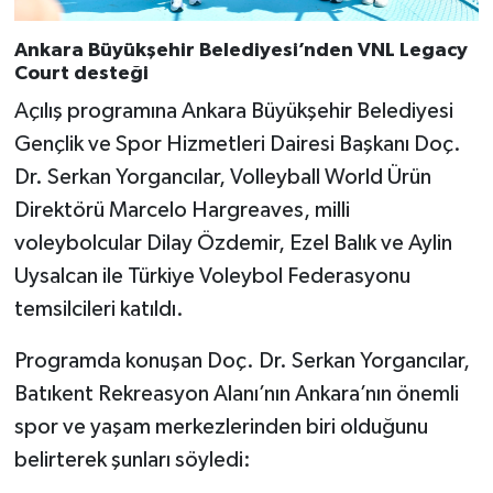
Ankara Büyükşehir Belediyesi’nden VNL Legacy
Court desteği
Açılış programına Ankara Büyükşehir Belediyesi
Gençlik ve Spor Hizmetleri Dairesi Başkanı Doç.
Dr. Serkan Yorgancılar, Volleyball World Ürün
Direktörü Marcelo Hargreaves, milli
voleybolcular Dilay Özdemir, Ezel Balık ve Aylin
Uysalcan ile Türkiye Voleybol Federasyonu
temsilcileri katıldı.
Programda konuşan Doç. Dr. Serkan Yorgancılar,
Batıkent Rekreasyon Alanı’nın Ankara’nın önemli
spor ve yaşam merkezlerinden biri olduğunu
belirterek şunları söyledi: