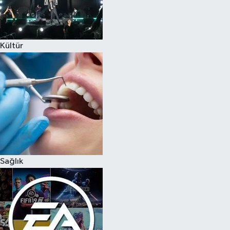
Kültür
Sağlık