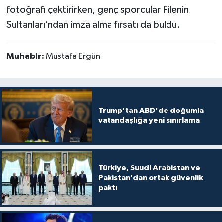
fotoğrafı çektirirken, genç sporcular Filenin
Sultanları’ndan imza alma fırsatı da buldu.
Muhabir:
Mustafa Ergün
Trump’tan ABD'de doğumla
vatandaşlığa yeni sınırlama
Türkiye, Suudi Arabistan ve
Pakistan’dan ortak güvenlik
paktı