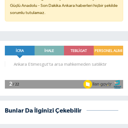
Güçlü Anadolu - Son Dakika Ankara haberleri hiçbir şekilde
sorumlu tutulamaz.
Bunlar Da İlginizi Çekebilir