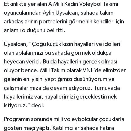
Etkinlikte yer alan A Milli Kadın Voleybol Takımı
oyuncularından Aylin Uysalcan, sahada takım
arkadaşlarının portrelerini görmenin kendileri için
anlamlı olduğunu belirtti.
Uysalcan, “Çoğu küçük kızın hayalleri ve idolleri
olan ablalarımızı bu sahada görmek oldukça
heyecan verici. Bu da hayallerin gerçek olması
oluyor bence. Milli Takım olarak VNL’de elimizden
gelenin en iyisini yaptığımızı düşünüyorum ve
çalışmalarımıza da devam ediyoruz. Turnuvada
hayallerimiz var, hayallerimizi gerçekleştirmek
istiyoruz.” dedi.
Programın sonunda milli voleybolcular çocuklarla
gösteri maçı yaptı. Katılımcılar sahada hatıra