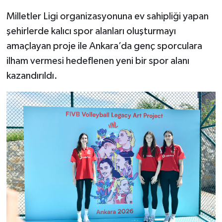
Milletler Ligi organizasyonuna ev sahipliği yapan
şehirlerde kalıcı spor alanları oluşturmayı
amaçlayan proje ile Ankara’da genç sporculara
ilham vermesi hedeflenen yeni bir spor alanı
kazandırıldı.