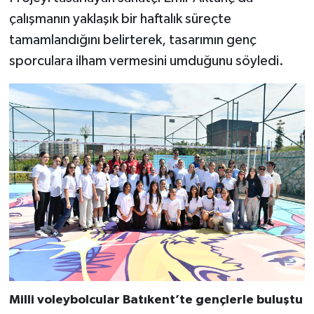
çalışmanın yaklaşık bir haftalık süreçte
tamamlandığını belirterek, tasarımın genç
sporculara ilham vermesini umduğunu söyledi.
Milli voleybolcular Batıkent’te gençlerle buluştu