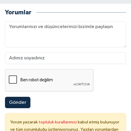
Yorumlar
Gönder
Yorum yazarak
topluluk kurallarımızı
kabul etmiş bulunuyor
ve tüm sorumluluğu üstleniyorsunuz. Yazılan yorumlardan