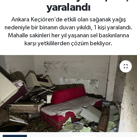
yaralandı
Ankara Keçiören’de etkili olan sağanak yağış
nedeniyle bir binanın duvarı yıkıldı, 1 kişi yaralandı.
Mahalle sakinleri her yıl yaşanan sel baskınlarına
karşı yetkililerden çözüm bekliyor.