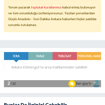
Yorum yazarak
topluluk kurallarımızı
kabul etmiş bulunuyor
ve tüm sorumluluğu üstleniyorsunuz. Yazılan yorumlardan
Güçlü Anadolu - Son Dakika Ankara haberleri hiçbir şekilde
sorumlu tutulamaz.