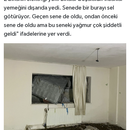
yemeğini dışarıda yedi. Senede bir burayı sel
götürüyor. Geçen sene de oldu, ondan önceki
sene de oldu ama bu seneki yağmur çok şiddetli
geldi" ifadelerine yer verdi.