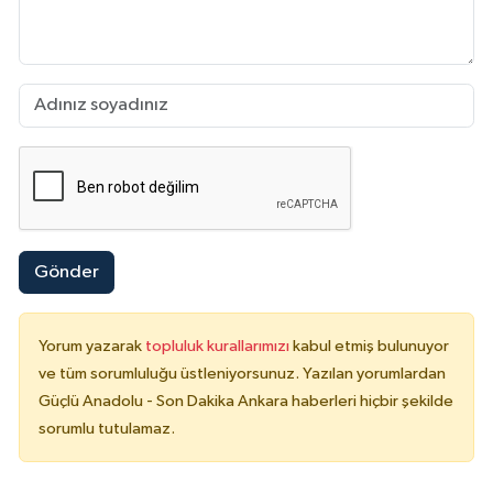
Gönder
Yorum yazarak
topluluk kurallarımızı
kabul etmiş bulunuyor
ve tüm sorumluluğu üstleniyorsunuz. Yazılan yorumlardan
Güçlü Anadolu - Son Dakika Ankara haberleri hiçbir şekilde
sorumlu tutulamaz.