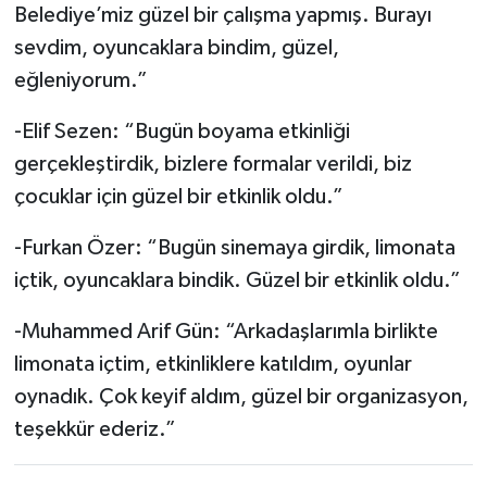
Belediye’miz güzel bir çalışma yapmış. Burayı
sevdim, oyuncaklara bindim, güzel,
eğleniyorum.”
-Elif Sezen: “Bugün boyama etkinliği
gerçekleştirdik, bizlere formalar verildi, biz
çocuklar için güzel bir etkinlik oldu.”
-Furkan Özer: “Bugün sinemaya girdik, limonata
içtik, oyuncaklara bindik. Güzel bir etkinlik oldu.”
-Muhammed Arif Gün: “Arkadaşlarımla birlikte
limonata içtim, etkinliklere katıldım, oyunlar
oynadık. Çok keyif aldım, güzel bir organizasyon,
teşekkür ederiz.”