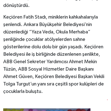
dönüştürdü.
Keçiören Fatih Stadı, miniklerin kahkahalarıyla
şenlendi. Ankara Büyükşehir Belediyesi’nin
düzenlediği “Yaza Veda, Okula Merhaba”
şenliğinde çocuklar atölyelerden sahne
gösterilerine dolu dolu bir gün yaşadı. Keçiören
Belediyesi ile iş birliğinde düzenlenen şenlikte,
ABB Genel Sekreter Yardımcısı Ahmet Mekin
Tüzün, ABB Sosyal Hizmetler Daire Başkanı
Ahmet Güven, Keçiören Belediyesi Başkan Vekili
Tolga Turgut’un yanı sıra çeşitli spor kulüpleri de
çocuklarla buluştu.