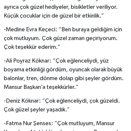
ayrıca çok güzel hediyeler, bisikletler veriliyor.
Küçük çocuklar için de güzel bir etkinlik.”
-Medine Evra Keçeci: “Ben buraya geldiğim için
çok mutluyum. Çok güzel zaman geçiriyorum.
Çok teşekkür ederim.”
-Ali Poyraz Köknar: “Çok eğlenceliydi, yüz
boyama etkinliği gördüm, oyuncak olarak büyük
balonlar, tren, dönme dolap gibi şeyler gördüm.
Mansur Başkan’a teşekkürler.”
-Deniz Köknar: “Çok eğlenceliydi, çok güzeldi.
Çok güzel şeyler yaşadık.”
-Fatma Nur Şenses: “Çok mutluyum, Mansur