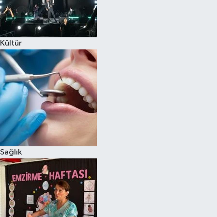
Kültür
Sağlık