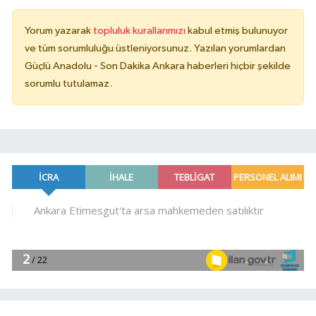
Yorum yazarak
topluluk kurallarımızı
kabul etmiş bulunuyor
ve tüm sorumluluğu üstleniyorsunuz. Yazılan yorumlardan
Güçlü Anadolu - Son Dakika Ankara haberleri hiçbir şekilde
sorumlu tutulamaz.