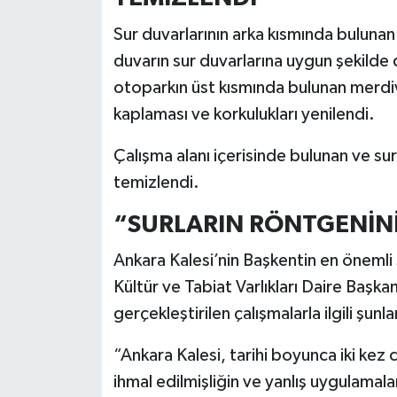
Sur duvarlarının arka kısmında bulunan 
duvarın sur duvarlarına uygun şekilde 
otoparkın üst kısmında bulunan merdi
kaplaması ve korkulukları yenilendi.
Çalışma alanı içerisinde bulunan ve sur 
temizlendi.
“SURLARIN RÖNTGENİNİ
Ankara Kalesi’nin Başkentin en önemli
Kültür ve Tabiat Varlıkları Daire Başk
gerçekleştirilen çalışmalarla ilgili şunla
“Ankara Kalesi, tarihi boyunca iki kez
ihmal edilmişliğin ve yanlış uygulamala