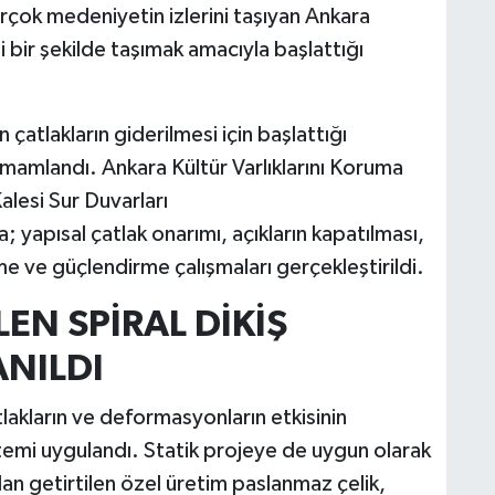
rçok medeniyetin izlerini taşıyan Ankara
 bir şekilde taşımak amacıyla başlattığı
 çatlakların giderilmesi için başlattığı
mamlandı. Ankara Kültür Varlıklarını Koruma
lesi Sur Duvarları
yapısal çatlak onarımı, açıkların kapatılması,
e ve güçlendirme çalışmaları gerçekleştirildi.
EN SPİRAL DİKİŞ
NILDI
atlakların ve deformasyonların etkisinin
ntemi uygulandı. Statik projeye de uygun olarak
an getirtilen özel üretim paslanmaz çelik,