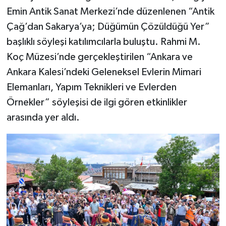
Emin Antik Sanat Merkezi’nde düzenlenen “Antik
Çağ’dan Sakarya’ya; Düğümün Çözüldüğü Yer”
başlıklı söyleşi katılımcılarla buluştu. Rahmi M.
Koç Müzesi’nde gerçekleştirilen “Ankara ve
Ankara Kalesi’ndeki Geleneksel Evlerin Mimari
Elemanları, Yapım Teknikleri ve Evlerden
Örnekler” söyleşisi de ilgi gören etkinlikler
arasında yer aldı.