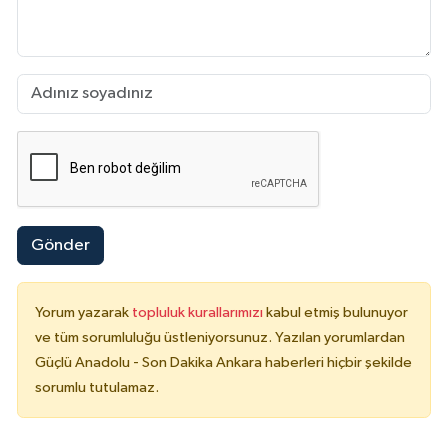
Gönder
Yorum yazarak
topluluk kurallarımızı
kabul etmiş bulunuyor
ve tüm sorumluluğu üstleniyorsunuz. Yazılan yorumlardan
Güçlü Anadolu - Son Dakika Ankara haberleri hiçbir şekilde
sorumlu tutulamaz.