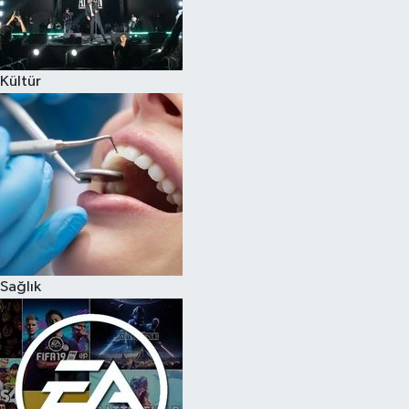
Kültür
Sağlık