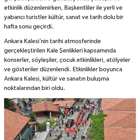
etkinlik düzenlenirken, Başkentliler ile yerli ve
yabancı turistler kültür, sanat ve tarih dolu bir
hafta sonu geçirdi.
Ankara Kalesi’nin tarihi atmosferinde
gerçekleştirilen Kale Şenlikleri kapsamında
konserler, söyleşiler, çocuk etkinlikleri, atölyeler
ve gösteriler düzenlendi. Etkinlikler boyunca
Ankara Kalesi, kültür ve sanatın buluşma
noktalarından biri oldu.