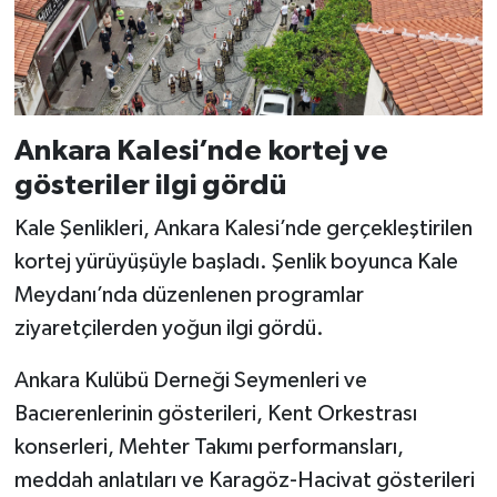
Ankara Kalesi’nde kortej ve
gösteriler ilgi gördü
Kale Şenlikleri, Ankara Kalesi’nde gerçekleştirilen
kortej yürüyüşüyle başladı. Şenlik boyunca Kale
Meydanı’nda düzenlenen programlar
ziyaretçilerden yoğun ilgi gördü.
Ankara Kulübü Derneği Seymenleri ve
Bacıerenlerinin gösterileri, Kent Orkestrası
konserleri, Mehter Takımı performansları,
meddah anlatıları ve Karagöz-Hacivat gösterileri