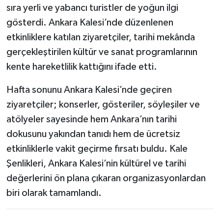
sıra yerli ve yabancı turistler de yoğun ilgi
gösterdi. Ankara Kalesi’nde düzenlenen
etkinliklere katılan ziyaretçiler, tarihi mekânda
gerçekleştirilen kültür ve sanat programlarının
kente hareketlilik kattığını ifade etti.
Hafta sonunu Ankara Kalesi’nde geçiren
ziyaretçiler; konserler, gösteriler, söyleşiler ve
atölyeler sayesinde hem Ankara’nın tarihi
dokusunu yakından tanıdı hem de ücretsiz
etkinliklerle vakit geçirme fırsatı buldu. Kale
Şenlikleri, Ankara Kalesi’nin kültürel ve tarihi
değerlerini ön plana çıkaran organizasyonlardan
biri olarak tamamlandı.