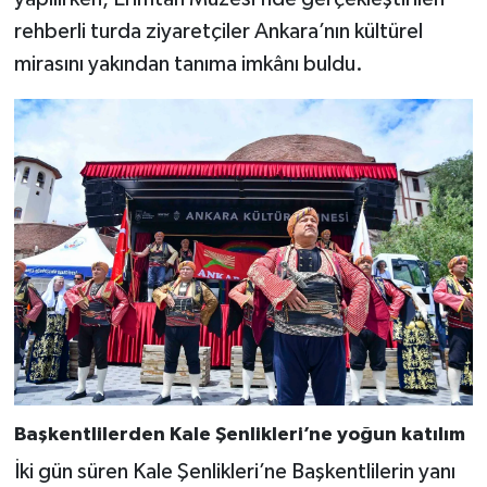
rehberli turda ziyaretçiler Ankara’nın kültürel
mirasını yakından tanıma imkânı buldu.
Başkentlilerden Kale Şenlikleri’ne yoğun katılım
İki gün süren Kale Şenlikleri’ne Başkentlilerin yanı