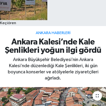
Keçiören
ANKARA HABERLERI
Ankara Kalesi’nde Kale
Şenlikleri yoğun ilgi gördü
Ankara Büyükşehir Belediyesi’nin Ankara
Kalesi’nde düzenlediği Kale Şenlikleri, iki gün
boyunca konserler ve atölyelerle ziyaretçileri
ağırladı.