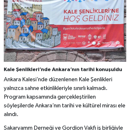
Kale Şenlikleri’nde Ankara’nın tarihi konuşuldu
Ankara Kalesi’nde düzenlenen Kale Şenlikleri
yalnızca sahne etkinlikleriyle sınırlı kalmadı.
Program kapsamında gerçekleştirilen
söyleşilerde Ankara’nın tarihi ve kültürel mirası ele
alındı.
Sakaryamm Derneği ve Gordion Vakfı iş birliğiyle