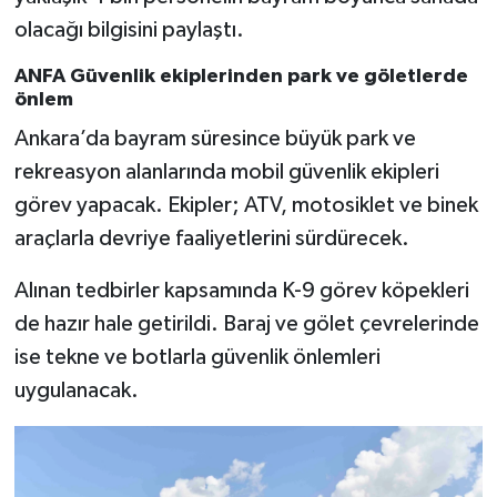
olacağı bilgisini paylaştı.
ANFA Güvenlik ekiplerinden park ve göletlerde
önlem
Ankara’da bayram süresince büyük park ve
rekreasyon alanlarında mobil güvenlik ekipleri
görev yapacak. Ekipler; ATV, motosiklet ve binek
araçlarla devriye faaliyetlerini sürdürecek.
Alınan tedbirler kapsamında K-9 görev köpekleri
de hazır hale getirildi. Baraj ve gölet çevrelerinde
ise tekne ve botlarla güvenlik önlemleri
uygulanacak.