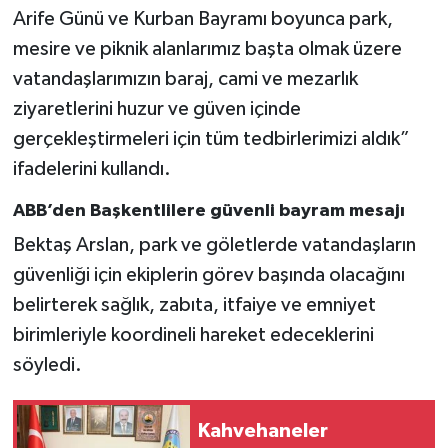
Arife Günü ve Kurban Bayramı boyunca park,
mesire ve piknik alanlarımız başta olmak üzere
vatandaşlarımızın baraj, cami ve mezarlık
ziyaretlerini huzur ve güven içinde
gerçekleştirmeleri için tüm tedbirlerimizi aldık”
ifadelerini kullandı.
ABB’den Başkentlilere güvenli bayram mesajı
Bektaş Arslan, park ve göletlerde vatandaşların
güvenliği için ekiplerin görev başında olacağını
belirterek sağlık, zabıta, itfaiye ve emniyet
birimleriyle koordineli hareket edeceklerini
söyledi.
Kahvehaneler