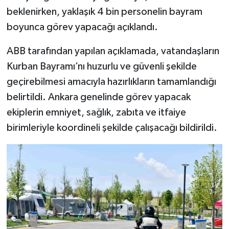
beklenirken, yaklaşık 4 bin personelin bayram
boyunca görev yapacağı açıklandı.
ABB tarafından yapılan açıklamada, vatandaşların
Kurban Bayramı’nı huzurlu ve güvenli şekilde
geçirebilmesi amacıyla hazırlıkların tamamlandığı
belirtildi. Ankara genelinde görev yapacak
ekiplerin emniyet, sağlık, zabıta ve itfaiye
birimleriyle koordineli şekilde çalışacağı bildirildi.