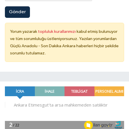
Gönder
Yorum yazarak
topluluk kurallarımızı
kabul etmiş bulunuyor
ve tüm sorumluluğu üstleniyorsunuz. Yazılan yorumlardan
Güçlü Anadolu - Son Dakika Ankara haberleri hiçbir şekilde
sorumlu tutulamaz.