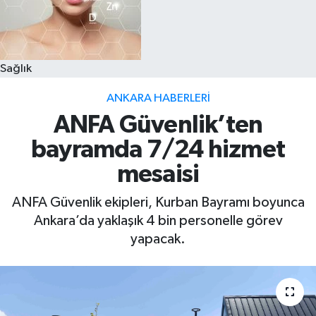
Sağlık
ANKARA HABERLERI
ANFA Güvenlik’ten
bayramda 7/24 hizmet
mesaisi
ANFA Güvenlik ekipleri, Kurban Bayramı boyunca
Ankara’da yaklaşık 4 bin personelle görev
yapacak.