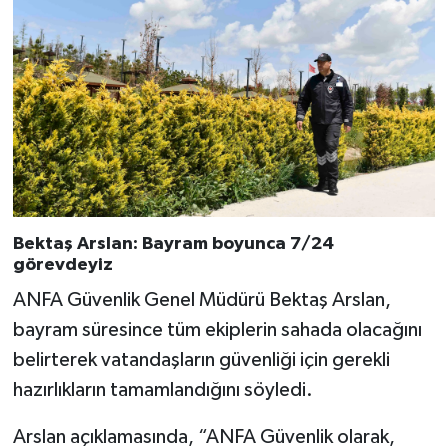
Bektaş Arslan: Bayram boyunca 7/24
görevdeyiz
ANFA Güvenlik Genel Müdürü Bektaş Arslan,
bayram süresince tüm ekiplerin sahada olacağını
belirterek vatandaşların güvenliği için gerekli
hazırlıkların tamamlandığını söyledi.
Arslan açıklamasında, “ANFA Güvenlik olarak,