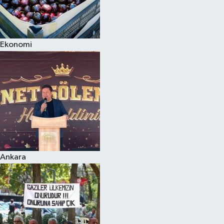
Ekonomi
Ankara