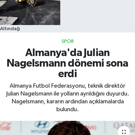
Altındağ
SPOR
Almanya'da Julian
Nagelsmann dönemi sona
erdi
Almanya Futbol Federasyonu, teknik direktör
Julian Nagelsmann ile yolların ayrıldığını duyurdu.
Nagelsmann, kararın ardından açıklamalarda
bulundu.