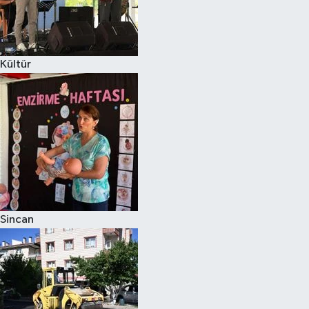
Kültür
Sincan