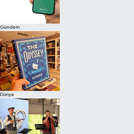
Gündem
Dünya