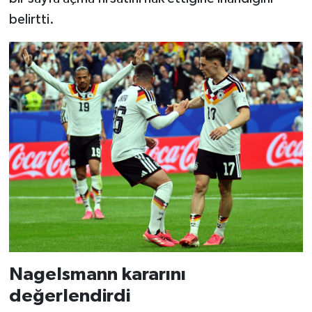
belirtti.
Nagelsmann kararını
değerlendirdi