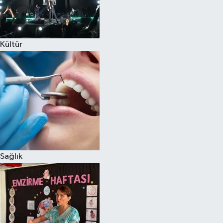
Kültür
Sağlık