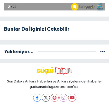
Bunlar Da İlginizi Çekebilir
Yükleniyor...
Son Dakika Ankara Haberleri ve Ankara ilçelerinden haberler
gucluanadolugazetesi.com'da.