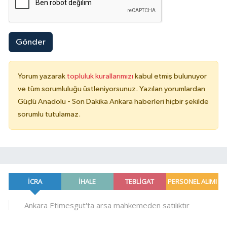
Gönder
Yorum yazarak
topluluk kurallarımızı
kabul etmiş bulunuyor
ve tüm sorumluluğu üstleniyorsunuz. Yazılan yorumlardan
Güçlü Anadolu - Son Dakika Ankara haberleri hiçbir şekilde
sorumlu tutulamaz.