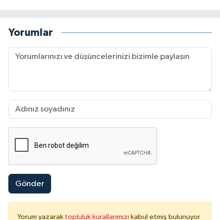
Yorumlar
Gönder
Yorum yazarak
topluluk kurallarımızı
kabul etmiş bulunuyor