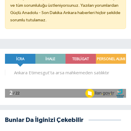
ve tüm sorumluluğu üstleniyorsunuz. Yazılan yorumlardan
Güçlü Anadolu - Son Dakika Ankara haberleri hiçbir şekilde
sorumlu tutulamaz.
Bunlar Da İlginizi Çekebilir