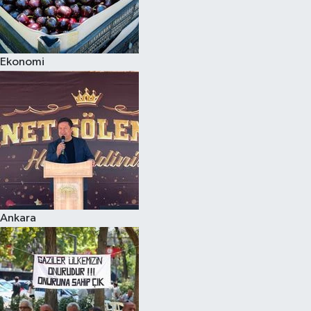
Ekonomi
Ankara