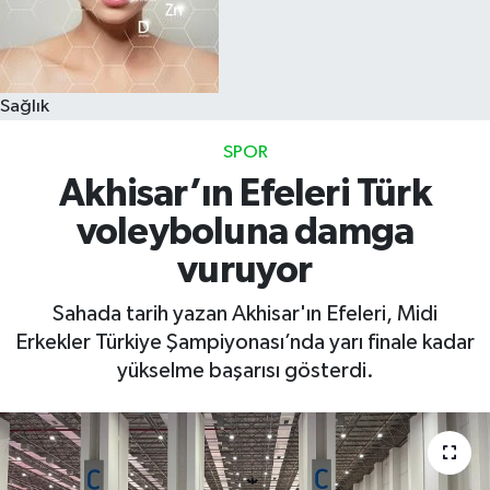
Sağlık
SPOR
Akhisar’ın Efeleri Türk
voleyboluna damga
vuruyor
Sahada tarih yazan Akhisar'ın Efeleri, Midi
Erkekler Türkiye Şampiyonası’nda yarı finale kadar
yükselme başarısı gösterdi.