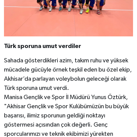
Türk sporuna umut verdiler
Sahada gösterdikleri azim, takım ruhu ve yüksek
mücadele gücüyle örnek teşkil eden bu özel ekip,
Akhisar’da parlayan voleybolun geleceği olarak
Türk sporuna umut verdi.
Manisa Gençlik ve Spor İl Müdürü Yunus Öztürk,
"Akhisar Gençlik ve Spor Kulübümüzün bu büyük
başarısı, ilimiz sporunun geldiği noktayı
göstermesi açısından çok değerli. Genç
sporcularımızı ve teknik ekibimizi yürekten